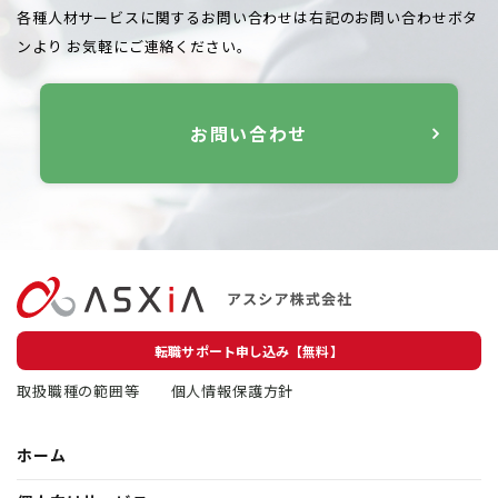
各種人材サービスに関するお問い合わせは右記のお問い合わせボタ
ンより
お気軽にご連絡ください。
お問い合わせ
転職サポート申し込み【無料】
取扱職種の範囲等
個人情報保護方針
ホーム