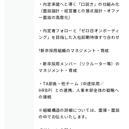
・内定承諾へと導く「口説き」の仕組み化
（面談設計・経営層との接点設計・オファ
ー面談の高度化）
・内定者フォローと「ゼロ日オンボーディ
ング」を目指した入社前期待値すり合わせ
?新卒採用組織のマネジメント・育成
・新卒採用メンバー（リクルーター等）の
マネジメント・育成
・TA部長・他チーム（中途採用／
HRBP）との連携、人事本部全体の戦略へ
の接続
※組織構造の詳細については、面接・面談
の中でお伝えいたします。