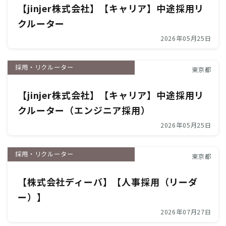
【jinjer株式会社】【キャリア】中途採用リ
クルーター
2026年05月25日
採用・リクルーター
東京都
【jinjer株式会社】【キャリア】中途採用リ
クルーター（エンジニア採用）
2026年05月25日
採用・リクルーター
東京都
【株式会社ディーバ】【人事採用（リーダ
ー）】
2026年07月27日