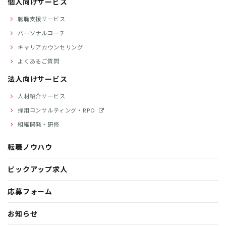
個人向けサービス
転職支援サービス
パーソナルコーチ
キャリアカウンセリング
よくあるご質問
法人向けサービス
人材紹介サービス
採用コンサルティング・RPO
組織開発・研修
転職ノウハウ
ピックアップ求人
応募フォーム
お知らせ