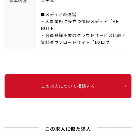
事業内容
ステム
■メディアの運営
・人事業務に役立つ情報メディア「HR
NOTE」
・会員登録不要のクラウドサービス比較・
資料ダウンロードサイト「DXログ」
この求人について相談する
この求人に似た求人