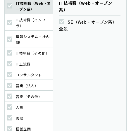
IT技術職（Web・オープン
IT技術職（Web・オ
ープン系）
系）
IT技術職（インフ
SE（Web・オープン系）
ラ）
全般
情報システム・社内
SE
IT技術職（その他）
IT上流職
コンサルタント
営業（法人）
営業（その他）
人事
管理
経営企画