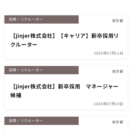
採用・リクルーター
東京都
【jinjer株式会社】【キャリア】新卒採用リ
クルーター
2026年07月11日
採用・リクルーター
東京都
【jinjer株式会社】新卒採用 マネージャー
候補
2026年07月10日
採用・リクルーター
東京都