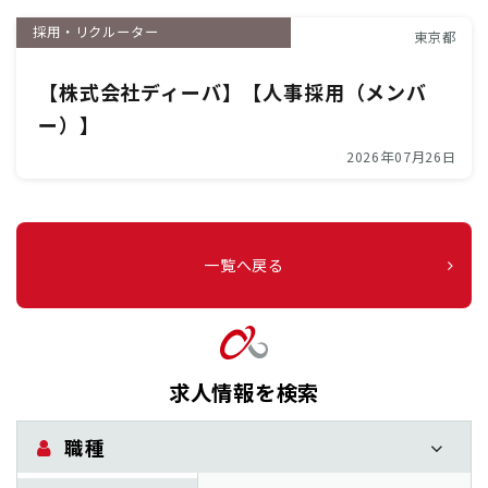
採用・リクルーター
東京都
【株式会社ディーバ】【人事採用（メンバ
ー）】
2026年07月26日
一覧へ戻る
求人情報を検索
職種