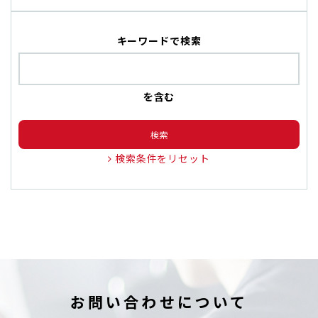
キーワードで検索
を含む
検索
検索条件をリセット
お問い合わせについて