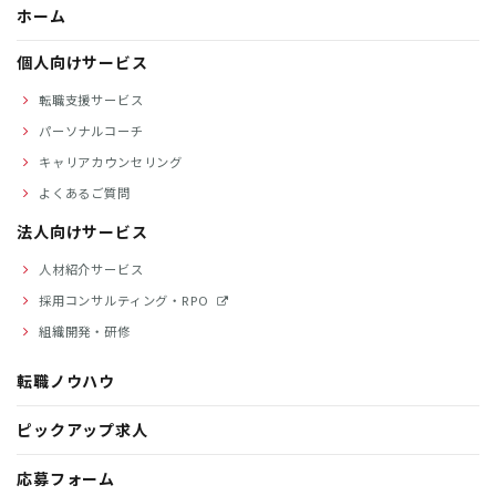
ホーム
個人向けサービス
転職支援サービス
パーソナルコーチ
キャリアカウンセリング
よくあるご質問
法人向けサービス
人材紹介サービス
採用コンサルティング・RPO
組織開発・研修
転職ノウハウ
ピックアップ求人
応募フォーム