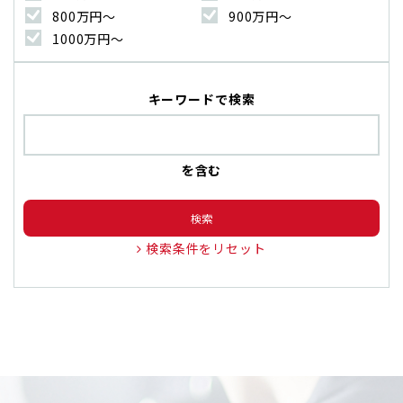
800万円〜
900万円〜
1000万円〜
キーワードで検索
を含む
検索
検索条件をリセット