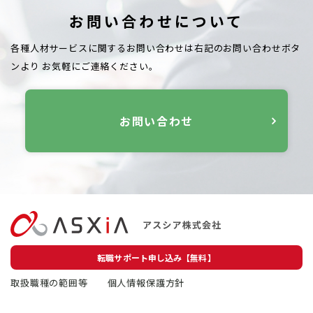
お問い合わせについて
各種人材サービスに関するお問い合わせは右記のお問い合わせボタ
ンより
お気軽にご連絡ください。
お問い合わせ
転職サポート申し込み【無料】
取扱職種の範囲等
個人情報保護方針