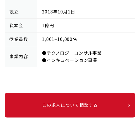
設立
2018年10月1日
資本金
1億円
従業員数
1,001~10,000名
●テクノロジーコンサル事業
事業内容
●インキュベーション事業
この求人について相談する