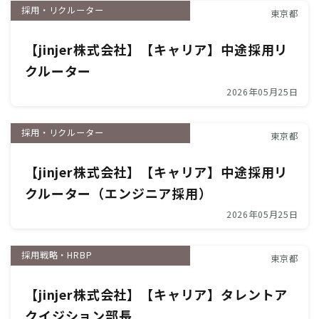
採用・リクルーター
東京都
【jinjer株式会社】【キャリア】中途採用リ
クルーター
2026年05月25日
採用・リクルーター
東京都
【jinjer株式会社】【キャリア】中途採用リ
クルーター（エンジニア採用）
2026年05月25日
採用戦略・HRBP
東京都
【jinjer株式会社】【キャリア】タレントア
クイジション部長