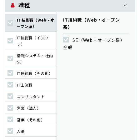
職種
IT技術職（Web・オープン
IT技術職（Web・オ
ープン系）
系）
IT技術職（インフ
SE（Web・オープン系）
ラ）
全般
情報システム・社内
SE
IT技術職（その他）
IT上流職
コンサルタント
営業（法人）
営業（その他）
人事