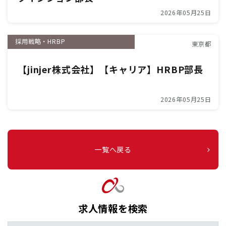
2026年05月25日
採用戦略・HRBP
東京都
【jinjer株式会社】【キャリア】HRBP部長
2026年05月25日
一覧へ戻る
求人情報を検索