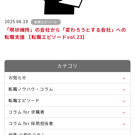
2025.06.10
転職エピソード
「現状維持」の会社から「変わろうとする会社」への
転職支援 【転職エピソードvol.23】
カテゴリ
お知らせ
転職ノウハウ・コラム
転職エピソード
コラム for 求職者
コラム for 採用担当者
代表 小椋のコラム