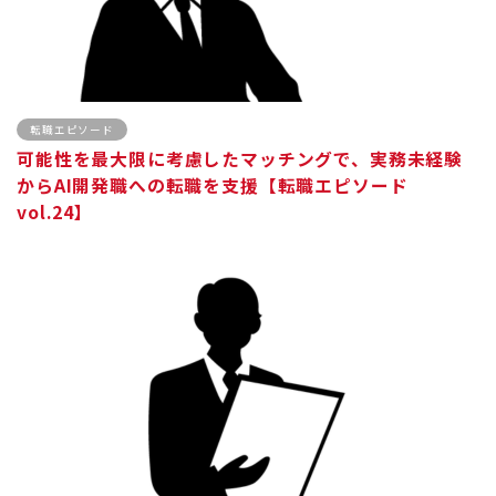
転職エピソード
可能性を最大限に考慮したマッチングで、実務未経験
からAI開発職への転職を支援【転職エピソード
vol.24】