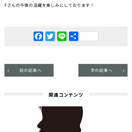
Fさんの今後の活躍を楽しみにしております！
Facebook
Twitter
Line
共
有
前の記事へ
次の記事へ
関連コンテンツ