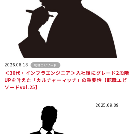
2026.06.18
転職エピソード
＜30代・インフラエンジニア＞入社後にグレード2段階
UPを叶えた「カルチャーマッチ」の重要性【転職エピ
ソードvol.25】
2025.09.09