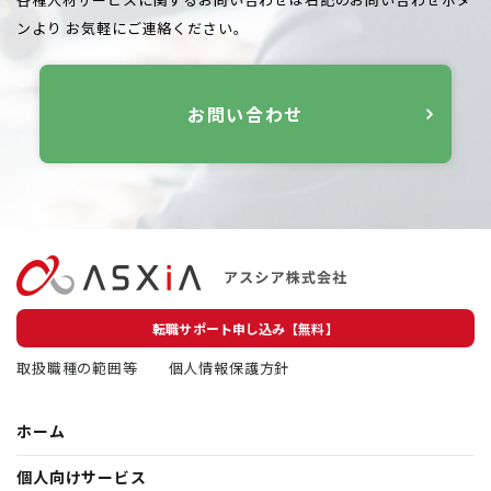
ンより
お気軽にご連絡ください。
お問い合わせ
転職サポート申し込み【無料】
取扱職種の範囲等
個人情報保護方針
ホーム
個人向けサービス