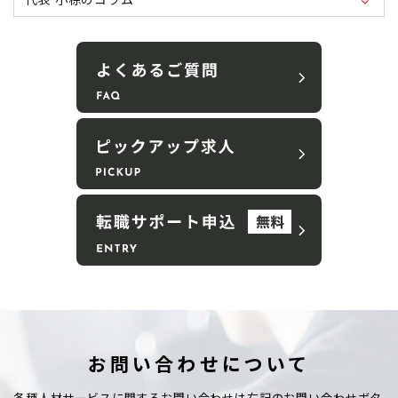
お問い合わせについて
各種人材サービスに関するお問い合わせは右記のお問い合わせボタ