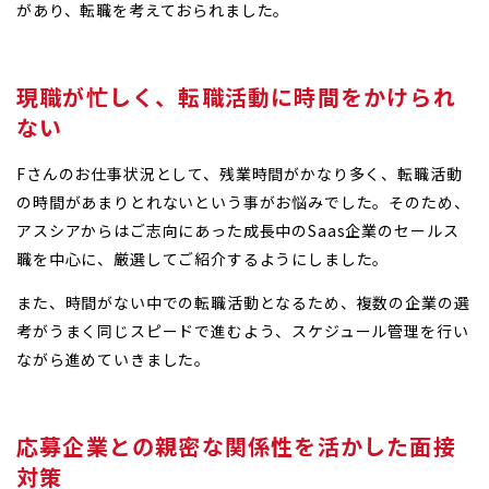
があり、転職を考えておられました。
現職が忙しく、転職活動に時間をかけられ
ない
Fさんのお仕事状況として、残業時間がかなり多く、転職活動
の時間があまりとれないという事がお悩みでした。そのため、
アスシアからはご志向にあった成長中のSaas企業のセールス
職を中心に、厳選してご紹介するようにしました。
また、時間がない中での転職活動となるため、複数の企業の選
考がうまく同じスピードで進むよう、スケジュール管理を行い
ながら進めていきました。
応募企業との親密な関係性を活かした面接
対策