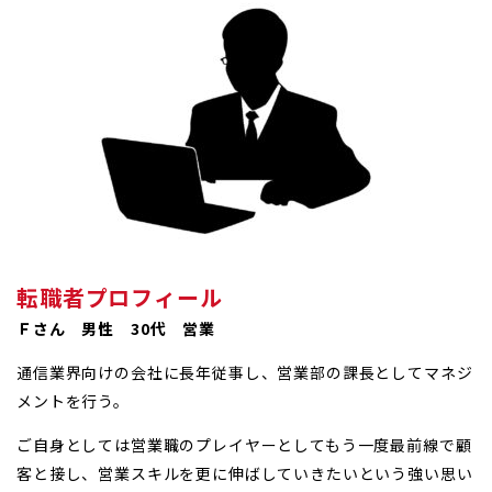
転職者プロフィール
Ｆさん 男性 30代 営業
通信業界向けの会社に長年従事し、営業部の課長としてマネジ
メントを行う。
ご自身としては営業職のプレイヤーとしてもう一度最前線で顧
客と接し、営業スキルを更に伸ばしていきたいという強い思い