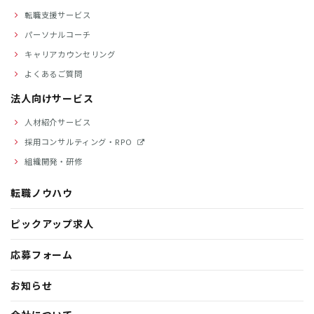
転職支援サービス
パーソナルコーチ
キャリアカウンセリング
よくあるご質問
法人向けサービス
人材紹介サービス
採用コンサルティング・RPO
組織開発・研修
転職ノウハウ
ピックアップ求人
応募フォーム
お知らせ