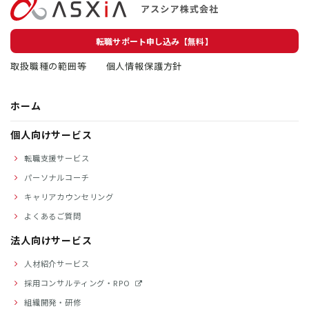
転職サポート申し込み【無料】
取扱職種の範囲等
個人情報保護方針
ホーム
個人向けサービス
転職支援サービス
パーソナルコーチ
キャリアカウンセリング
よくあるご質問
法人向けサービス
人材紹介サービス
採用コンサルティング・RPO
組織開発・研修