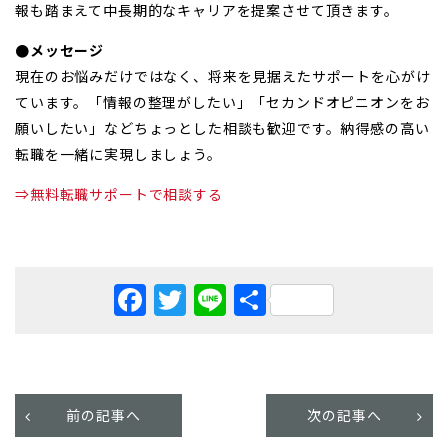
報も踏まえて中長期的なキャリアを提案させて頂きます。
●メッセージ
現在のお悩みだけではなく、将来を見据えたサポートを心がけ
ています。「情報の整理がしたい」「セカンドオピニオンをお
願いしたい」などちょっとした相談も歓迎です。納得感の高い
転職を一緒に実現しましょう。
⇒無料転職サポートで相談する
Facebook
Twitter
Line
共
有
前の記事へ
次の記事へ