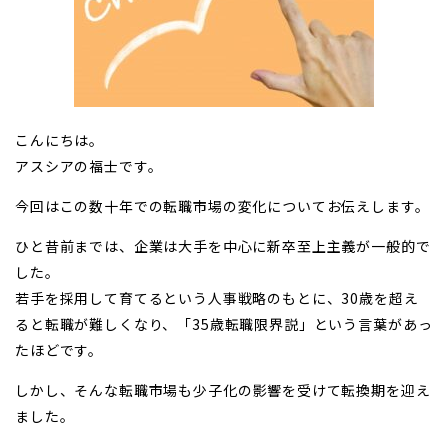
こんにちは。
アスシアの福士です。
今回はこの数十年での転職市場の変化についてお伝えします。
ひと昔前までは、企業は大手を中心に新卒至上主義が一般的で
した。
若手を採用して育てるという人事戦略のもとに、30歳を超え
ると転職が難しくなり、「35歳転職限界説」という言葉があっ
たほどです。
しかし、そんな転職市場も少子化の影響を受けて転換期を迎え
ました。