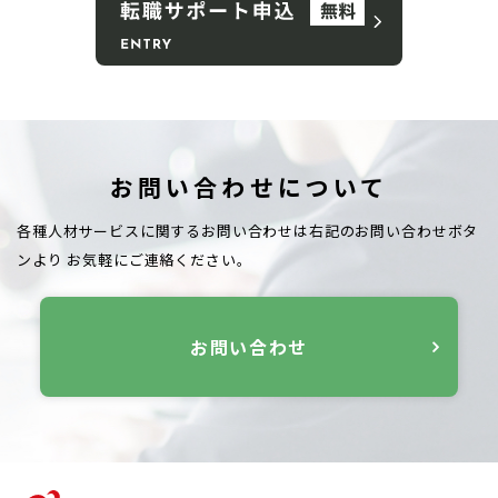
お問い合わせについて
各種人材サービスに関するお問い合わせは右記のお問い合わせボタ
ンより
お気軽にご連絡ください。
お問い合わせ