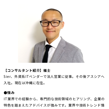
【コンサルタント紹介】福士
Sier、外資系ITベンダーで法人営業に従事。その後アスシアへ
入社。現在は沖縄に在住。
●強み
IT業界での経験から、専門的な技術領域のヒアリング、企業の
特色を踏まえたアドバイスが強みです。業界や技術トレンド情