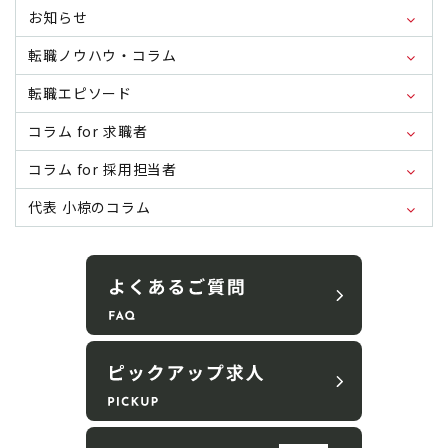
お知らせ
転職ノウハウ・コラム
転職エピソード
コラム for 求職者
コラム for 採用担当者
代表 小椋のコラム