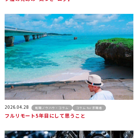
2026.04.28
転職ノウハウ・コラム
コラム for 求職者
フルリモート5年目にして思うこと