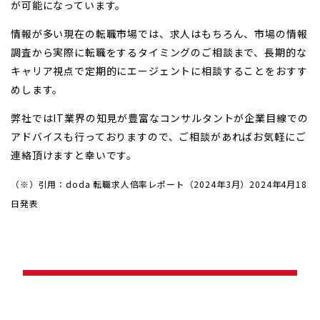
が可能になっています。
情報が多い現在の転職市場では、求人はもちろん、市場の情報
調査から実際に転職をするタイミングのご相談まで、長期的な
キャリア視点で定期的にエージェントに相談することをおすす
めします。
弊社ではIT業界の知見が豊富なコンサルタントが企業目線での
アドバイスも行っておりますので、ご相談があればお気軽にご
連絡頂けますと幸いです。
（※）引用：doda 転職求人倍率レポート（2024年3月）2024年4月18
日発表