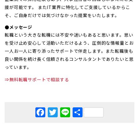
援が可能です。 またIT業界に特化してご支援しているからこ
そ、ご自身だけでは気づけなかった提案をいたします。
●メッセージ
転職という大きな転機には不安や迷いもあると思います。思い
を受け止め安心して活動いただけるよう、圧倒的な情報量とお
一人お一人に寄り添ったサポートで伴走します。また転職後も
良い関係を続け長く信頼されるコンサルタントでありたいと思
っています。
⇒無料転職サポートで相談する
Facebook
Twitter
Line
共
有