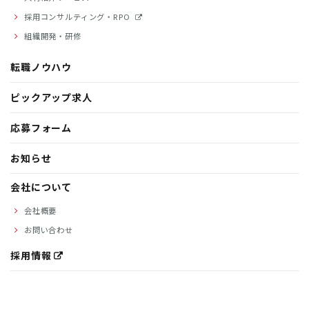
採用コンサルティング・RPO
組織開発・研修
転職ノウハウ
ピックアップ求人
応募フォーム
お知らせ
会社について
会社概要
お問い合わせ
採用情報