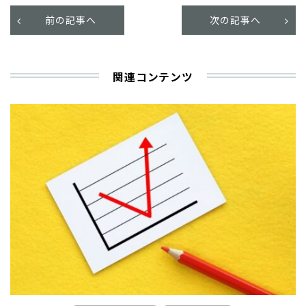
前の記事へ
次の記事へ
関連コンテンツ