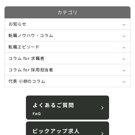
カテゴリ
お知らせ
転職ノウハウ・コラム
転職エピソード
コラム for 求職者
コラム for 採用担当者
代表 小椋のコラム