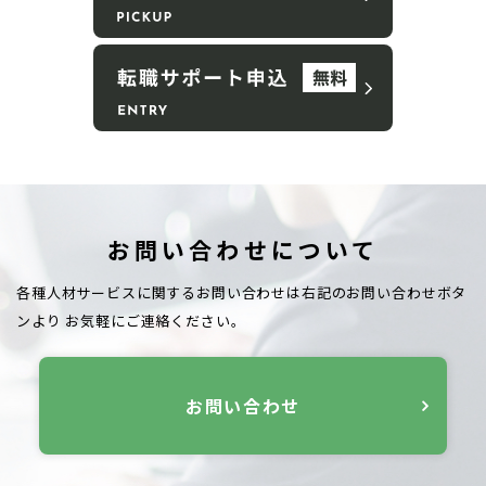
お問い合わせについて
各種人材サービスに関するお問い合わせは右記のお問い合わせボタ
ンより
お気軽にご連絡ください。
お問い合わせ