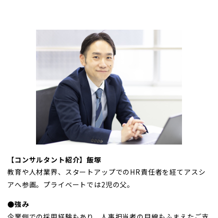
【コンサルタント紹介】飯塚
教育や人材業界、スタートアップでのHR責任者を経てアスシ
アへ参画。プライベートでは2児の父。
●強み
企業側での採用経験もあり、人事担当者の目線もふまえたご支