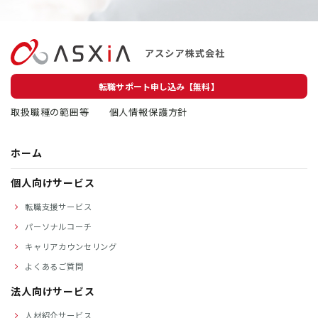
転職サポート申し込み【無料】
取扱職種の範囲等
個人情報保護方針
ホーム
個人向けサービス
転職支援サービス
パーソナルコーチ
キャリアカウンセリング
よくあるご質問
法人向けサービス
人材紹介サービス