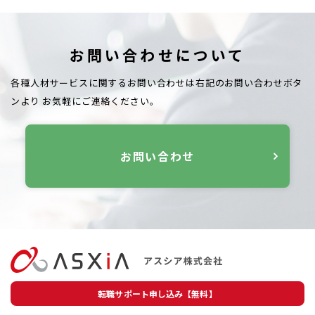
お問い合わせについて
各種人材サービスに関するお問い合わせは右記のお問い合わせボタ
ンより
お気軽にご連絡ください。
お問い合わせ
転職サポート申し込み【無料】