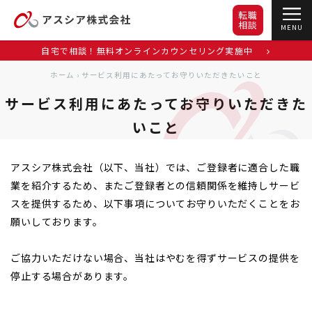
転職
相談
MENU
自宅で相談！無料オンラインカウンセリング実施中
ホーム
›
サービス利用にあたってお守りいただきたいこと
サービス利用にあたってお守りいただきた
いこと
アスシア株式会社（以下、当社）では、ご登録者に適合した職
業を紹介するため、またご登録者との信頼関係を維持しサービ
スを提供するため、以下事項についてお守りいただくことをお
願いしております。
ご協力いただけない場合、当社はやむを得ずサービスの提供を
停止する場合があります。