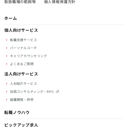
取扱職種の範囲等
個人情報保護方針
ホーム
個人向けサービス
転職支援サービス
パーソナルコーチ
キャリアカウンセリング
よくあるご質問
法人向けサービス
人材紹介サービス
採用コンサルティング・RPO
組織開発・研修
転職ノウハウ
ピックアップ求人