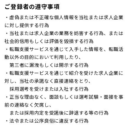
ご登録者の遵守事項
・虚偽または不正確な個人情報を当社または求人企業
に対し提供する行為
・当社または求人企業の業務を妨害する行為、または
社会的信用もしくは評価を毀損する行為
・転職支援サービスを通じて入手した情報を、転職活
動以外の目的において利用したり、
第三者に漏洩もしくは開示する行為
・転職支援サービスを通じて紹介を受けた求人企業に
対し、当社の承諾なく直接連絡をとり、
採用選考を受けまたは入社する行為
・正当な理由なく、面談もしくは選考試験・面接を事
前の連絡なく欠席し、
または採用内定を受諾後に辞退する等の行為
・法令または公序良俗に違反する行為