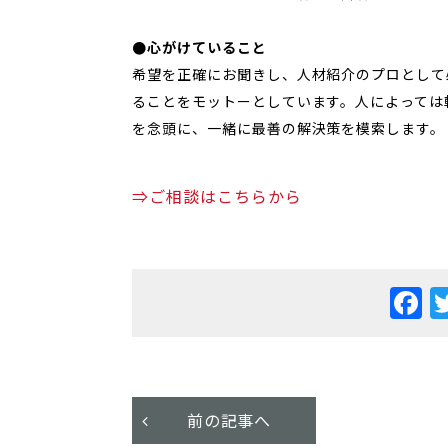
●心がけていること
希望を正確にお聞きし、人材紹介のプロとして
ることをモットーとしています。人によっては
を念頭に、一緒に最善の解決策を模索します。
⇒ご相談はこちらから
F
前の記事へ