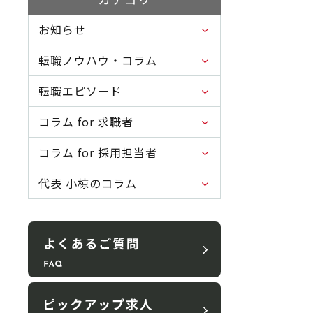
お知らせ
転職ノウハウ・コラム
転職エピソード
コラム for 求職者
コラム for 採用担当者
代表 小椋のコラム