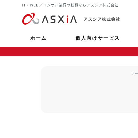
IT・WEB／コンサル業界の転職ならアスシア株式会社
ホーム
個人向けサービス
ホ