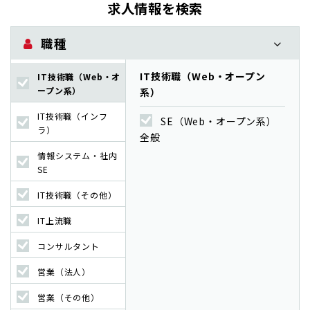
求人情報を検索
職種
IT技術職（Web・オープン
IT技術職（Web・オ
ープン系）
系）
IT技術職（インフ
SE（Web・オープン系）
ラ）
全般
情報システム・社内
SE
IT技術職（その他）
IT上流職
コンサルタント
営業（法人）
営業（その他）