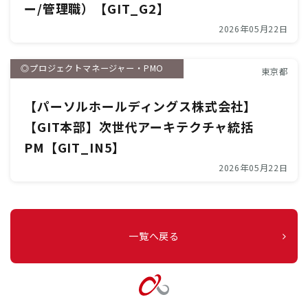
ー/管理職）【GIT_G2】
2026年05月22日
◎プロジェクトマネージャー・PMO
東京都
【パーソルホールディングス株式会社】
【GIT本部】次世代アーキテクチャ統括
PM【GIT_IN5】
2026年05月22日
一覧へ戻る