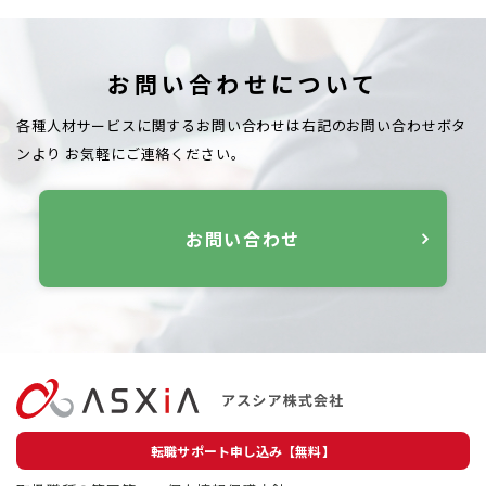
お問い合わせについて
各種人材サービスに関するお問い合わせは右記のお問い合わせボタ
ンより
お気軽にご連絡ください。
お問い合わせ
転職サポート申し込み【無料】