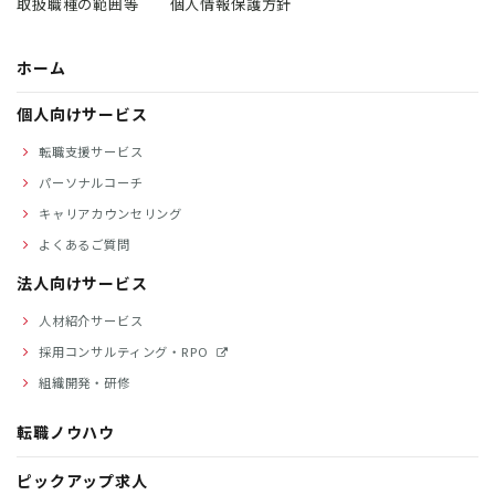
取扱職種の範囲等
個人情報保護方針
ホーム
個人向けサービス
転職支援サービス
パーソナルコーチ
キャリアカウンセリング
よくあるご質問
法人向けサービス
人材紹介サービス
採用コンサルティング・RPO
組織開発・研修
転職ノウハウ
ピックアップ求人