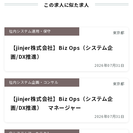
この求人に似た求人
社内システム運用・保守
東京都
【jinjer株式会社】Biz Ops（システム企
画/DX推進）
2026年07月31日
社内システム企画・コンサル
東京都
【jinjer株式会社】Biz Ops（システム企
画/DX推進） マネージャー
2026年07月31日