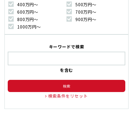
400万円〜
500万円〜
600万円〜
700万円〜
800万円〜
900万円〜
1000万円〜
キーワードで検索
を含む
検索
検索条件をリセット