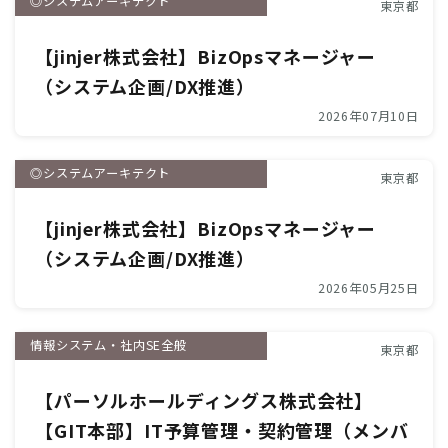
◎システムアーキテクト
東京都
【jinjer株式会社】BizOpsマネージャー
（システム企画/DX推進）
2026年07月10日
◎システムアーキテクト
東京都
【jinjer株式会社】BizOpsマネージャー
（システム企画/DX推進）
2026年05月25日
情報システム・社内SE全般
東京都
【パーソルホールディングス株式会社】
【GIT本部】IT予算管理・契約管理（メンバ