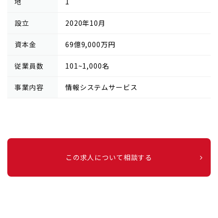
地
1
設立
2020年10月
資本金
69億9,000万円
従業員数
101~1,000名
事業内容
情報システムサービス
この求人について相談する