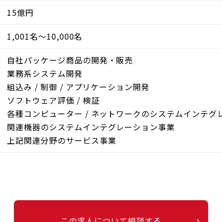
15億円
1,001名～10,000名
自社パッケージ商品の開発・販売
業務系システム開発
組込み / 制御 / アプリケーション開発
ソフトウェア評価 / 検証
各種コンピューター / ネットワークのシステムインテグ
関連機器のシステムインテグレーション事業
上記関連分野のサービス事業
この求人について相談する