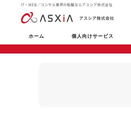
IT・WEB／コンサル業界の転職ならアスシア株式会社
ホーム
個人向けサービス