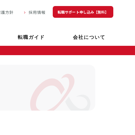
転職サポート申し込み【無料】
保護方針
採用情報
転職ガイド
会社について