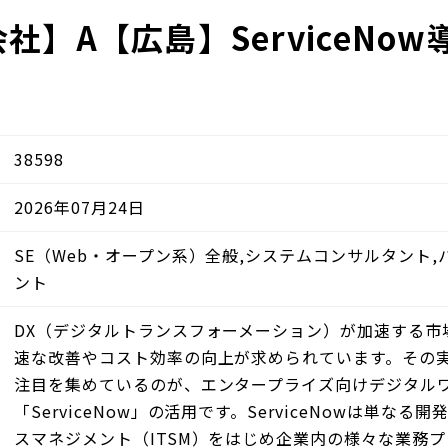
社】A【広島】ServiceNo
38598
2026年07月24日
SE（Web・オープン系）全般,システムコンサルタント
ント
DX（デジタルトランスフォーメーション）が加速する市
速な改善やコスト効率の向上が求められています。その
注目を集めているのが、エンタープライズ向けデジタル
「ServiceNow」の活用です。ServiceNowは単な
スマネジメント（ITSM）をはじめ企業内の様々な業務