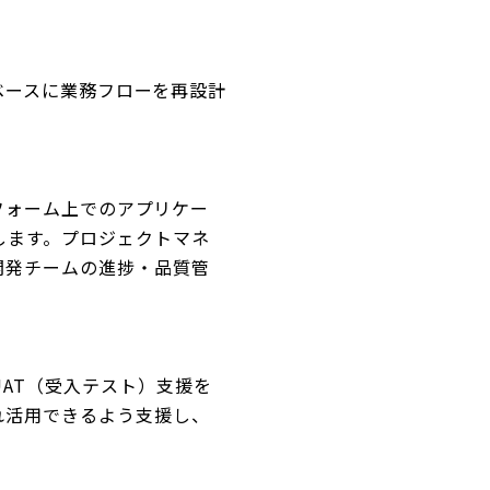
をベースに業務フローを再設計
トフォーム上でのアプリケー
します。プロジェクトマネ
開発チームの進捗・品質管
AT（受入テスト）支援を
れ活用できるよう支援し、