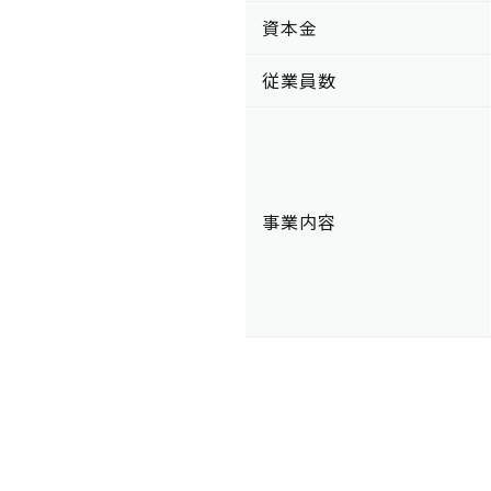
資本金
従業員数
事業内容