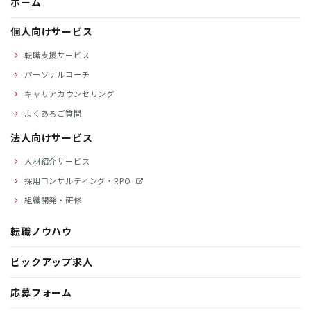
ホーム
個人向けサービス
転職支援サービス
パーソナルコーチ
キャリアカウンセリング
よくあるご質問
法人向けサービス
人材紹介サービス
採用コンサルティング・RPO
組織開発・研修
転職ノウハウ
ピックアップ求人
応募フォーム