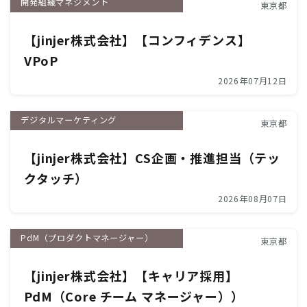
開発組織マネジメント
東京都
【jinjer株式会社】【コンフィデンス】
VPoP
2026年07月12日
デジタルマーケティング
東京都
【jinjer株式会社】CS企画・推進担当（テッ
クタッチ）
2026年08月07日
PdM（プロダクトマネージャー）
東京都
【jinjer株式会社】【キャリア採用】
PdM（Core チーム マネージャー））