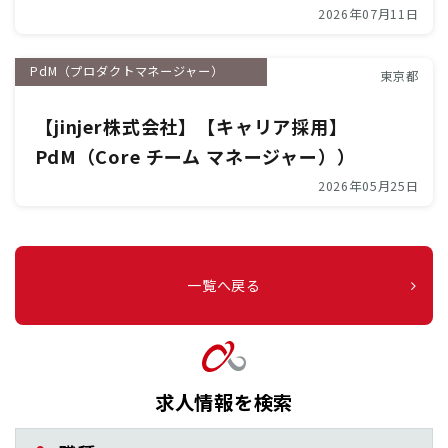
2026年07月11日
PdM（プロダクトマネージャー）
東京都
【jinjer株式会社】【キャリア採用】
PdM（Core チーム マネージャー））
2026年05月25日
一覧へ戻る
求人情報を検索