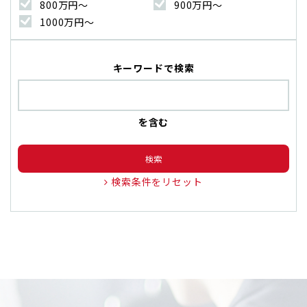
800万円〜
900万円〜
1000万円〜
キーワードで検索
を含む
検索
検索条件をリセット