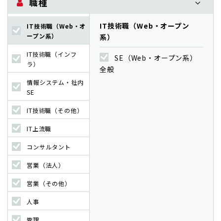
職種
IT技術職（Web・オープン
IT技術職（Web・オ
ープン系）
系）
IT技術職（インフ
SE（Web・オープン系）
ラ）
全般
情報システム・社内
SE
IT技術職（その他）
IT上流職
コンサルタント
営業（法人）
営業（その他）
人事
管理