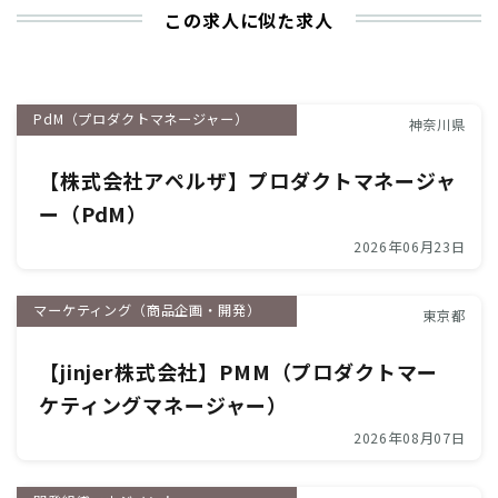
この求人に似た求人
PdM（プロダクトマネージャー）
神奈川県
【株式会社アペルザ】プロダクトマネージャ
ー（PdM）
2026年06月23日
マーケティング（商品企画・開発）
東京都
【jinjer株式会社】PMM（プロダクトマー
ケティングマネージャー）
2026年08月07日