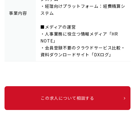
・経理向けプラットフォーム：経費精算シ
事業内容
ステム
■メディアの運営
・人事業務に役立つ情報メディア「HR
NOTE」
・会員登録不要のクラウドサービス比較・
資料ダウンロードサイト「DXログ」
この求人について相談する