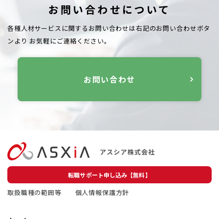
お問い合わせについて
各種人材サービスに関するお問い合わせは右記のお問い合わせボタ
ンより
お気軽にご連絡ください。
お問い合わせ
転職サポート申し込み【無料】
取扱職種の範囲等
個人情報保護方針