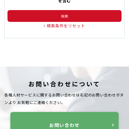
を含む
検索
検索条件をリセット
お問い合わせについて
各種人材サービスに関するお問い合わせは右記のお問い合わせボタ
ンより
お気軽にご連絡ください。
お問い合わせ