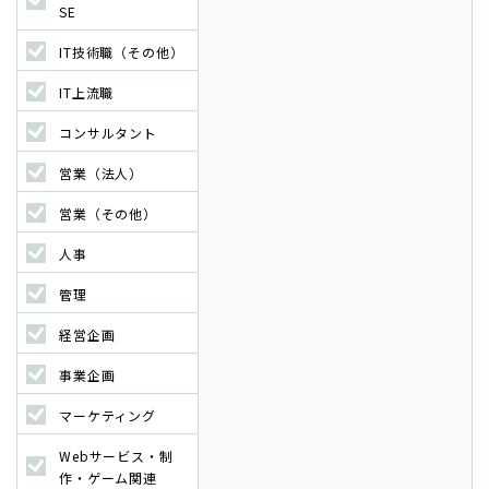
SE
IT技術職（その他）
IT上流職
コンサルタント
営業（法人）
営業（その他）
人事
管理
経営企画
事業企画
マーケティング
Webサービス・制
作・ゲーム関連