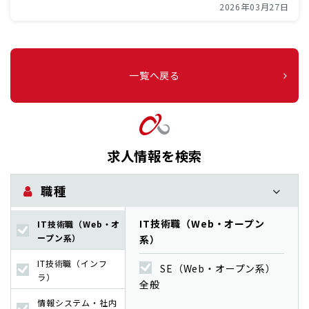
2026年03月27日
一覧へ戻る
求人情報を検索
職種
IT技術職（Web・オープン
IT技術職（Web・オ
ープン系）
系）
IT技術職（インフ
SE（Web・オープン系）
ラ）
全般
情報システム・社内