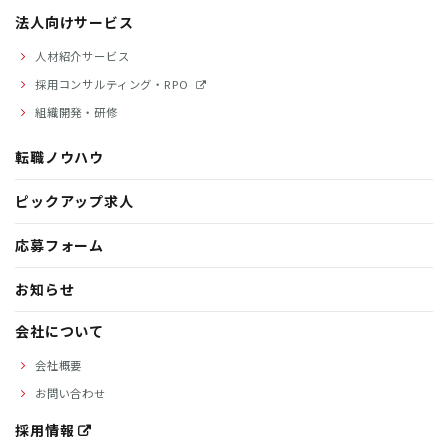
法人向けサービス
人材紹介サービス
採用コンサルティング・RPO
組織開発・研修
転職ノウハウ
ピックアップ求人
応募フォーム
お知らせ
会社について
会社概要
お問い合わせ
採用情報