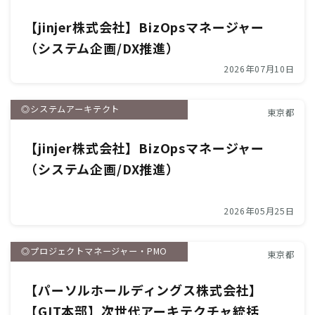
【jinjer株式会社】BizOpsマネージャー
（システム企画/DX推進）
2026年07月10日
◎システムアーキテクト
東京都
【jinjer株式会社】BizOpsマネージャー
（システム企画/DX推進）
2026年05月25日
◎プロジェクトマネージャー・PMO
東京都
【パーソルホールディングス株式会社】
【GIT本部】次世代アーキテクチャ統括