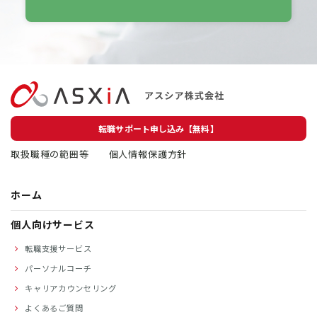
転職サポート申し込み【無料】
取扱職種の範囲等
個人情報保護方針
ホーム
個人向けサービス
転職支援サービス
パーソナルコーチ
キャリアカウンセリング
よくあるご質問