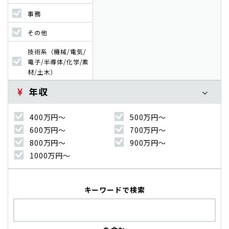
事務
その他
技術系（機械/電気/
電子/半導体/化学/素
材/土木）
年収
400万円〜
500万円〜
600万円〜
700万円〜
800万円〜
900万円〜
1000万円〜
キーワードで検索