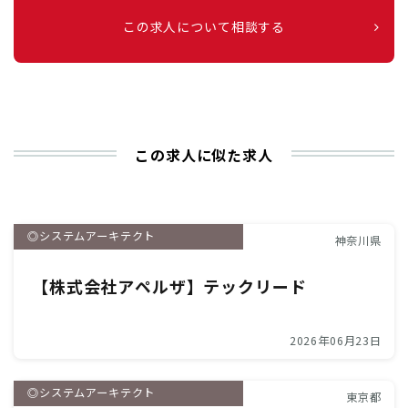
この求人について相談する
この求人に似た求人
◎システムアーキテクト
神奈川県
【株式会社アペルザ】テックリード
2026年06月23日
◎システムアーキテクト
東京都