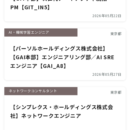
PM【GIT_IN5】
2026年05月22日
AI・機械学習エンジニア
東京都
【パーソルホールディングス株式会社】
【GAI本部】エンジニアリング部／AI SRE
エンジニア【GAI_A8】
2026年05月27日
ネットワークコンサルタント
東京都
【シンプレクス・ホールディングス株式会
社】ネットワークエンジニア