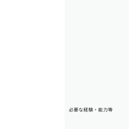
必要な経験・能力等