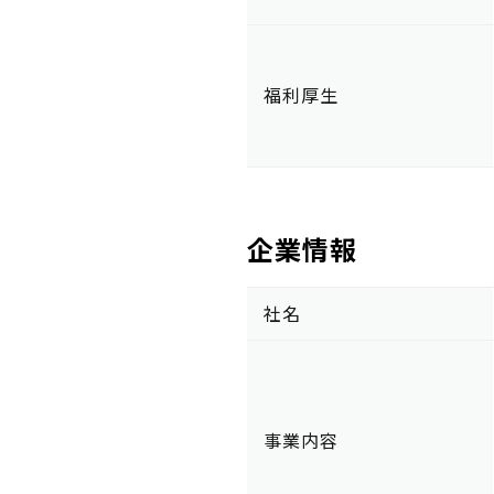
福利厚生
企業情報
社名
事業内容