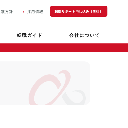
転職サポート申し込み【無料】
保護方針
採用情報
転職ガイド
会社について