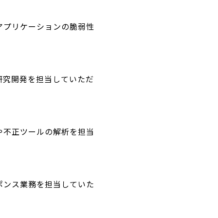
アプリケーションの脆弱性
研究開発を担当していただ
や不正ツールの解析を担当
ポンス業務を担当していた