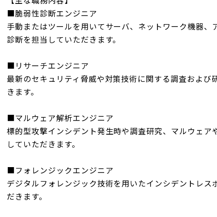
【主な職務内容】
■脆弱性診断エンジニア
手動またはツールを用いてサーバ、ネットワーク機器、
診断を担当していただきます。
■リサーチエンジニア
最新のセキュリティ脅威や対策技術に関する調査および
きます。
■マルウェア解析エンジニア
標的型攻撃インシデント発生時や調査研究、マルウェア
していただきます。
■フォレンジックエンジニア
デジタルフォレンジック技術を用いたインシデントレス
だきます。