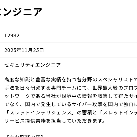
エンジニア
12982
2025年11月25日
セキュリティエンジニア
高度な知識と豊富な実績を持つ各分野のスペシャリスト
手法を日々研究する専門チームにて、世界最大級のプロ
ットワークである当社が世界中の情報を収集して得たサ
でなく、国内で発生しているサイバー攻撃を国内で独自
「スレットインテリジェンス」の蓄積と「スレットイン
サービス提供業務を担当していただきます。