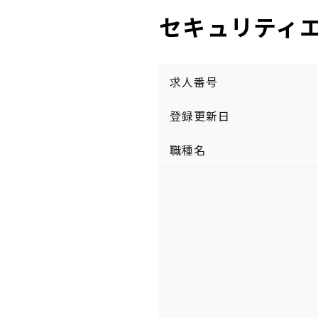
セキュリティ
求人番号
登録更新日
職種名