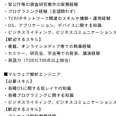
・官公庁等の調査研究案件の実務経験
・プログラミング経験（言語問わず）
・TCP/IPネットワーク関連のスキルや構築・運用経験
・OS、アプリケーション、デバイスに関する知識
・ビジネスライティング、ビジネスコミュニケーション
【歓迎するスキル】
・書籍、オンラインメディア等での執筆経験
・セミナー、研究会、学会等での発表、講演経験
・英語力（TOEIC700点以上相当）
■マルウェア解析エンジニア
【必要スキル】
・各種OSに関する低レイヤの知識
・各種プログラミングに関する知識
・ビジネスライティング、ビジネスコミュニケーション
【歓迎するスキル】