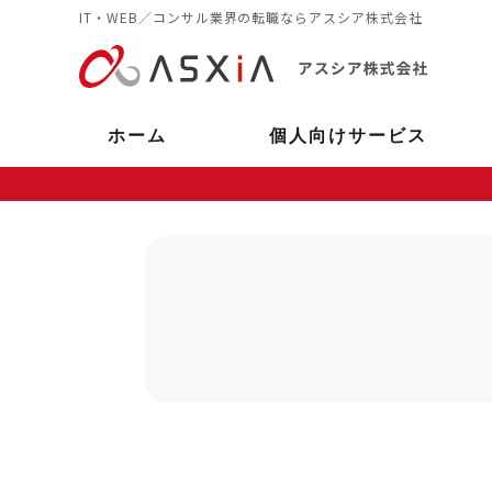
IT・WEB／コンサル業界の転職ならアスシア株式会社
ホーム
個人向けサービス