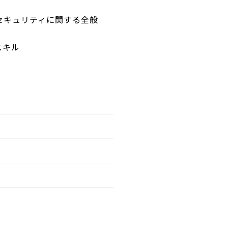
セキュリティに関する全般
スキル