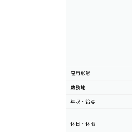
雇用形態
勤務地
年収・給与
休日・休暇