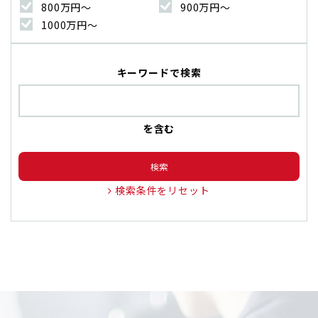
800万円〜
900万円〜
1000万円〜
キーワードで検索
を含む
検索
検索条件をリセット