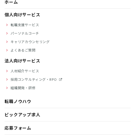
ホーム
個人向けサービス
転職支援サービス
パーソナルコーチ
キャリアカウンセリング
よくあるご質問
法人向けサービス
人材紹介サービス
採用コンサルティング・RPO
組織開発・研修
転職ノウハウ
ピックアップ求人
応募フォーム