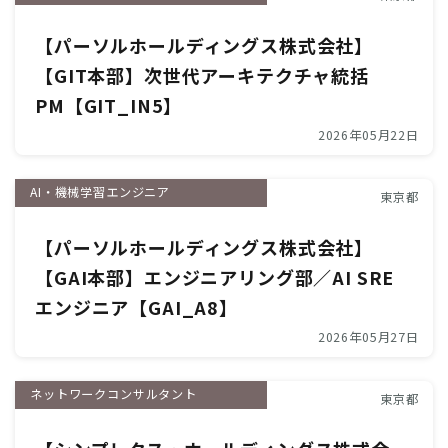
【パーソルホールディングス株式会社】
【GIT本部】次世代アーキテクチャ統括
PM【GIT_IN5】
2026年05月22日
AI・機械学習エンジニア
東京都
【パーソルホールディングス株式会社】
【GAI本部】エンジニアリング部／AI SRE
エンジニア【GAI_A8】
2026年05月27日
ネットワークコンサルタント
東京都