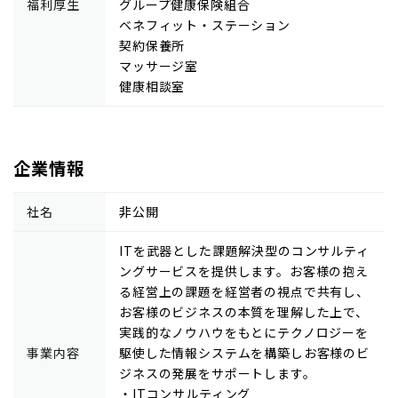
福利厚生
グループ健康保険組合
ベネフィット・ステーション
契約保養所
マッサージ室
健康相談室
企業情報
社名
非公開
ITを武器とした課題解決型のコンサルティ
ングサービスを提供します。お客様の抱え
る経営上の課題を経営者の視点で共有し、
お客様のビジネスの本質を理解した上で、
実践的なノウハウをもとにテクノロジーを
事業内容
駆使した情報システムを構築しお客様のビ
ジネスの発展をサポートします。
・ITコンサルティング