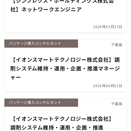
【シンプレクス・ホールディングス株式会
社】ネットワークエンジニア
2026年03月27日
パッケージ導入コンサルタント
千葉県
【イオンスマートテクノロジー株式会社】調
剤システム維持・運用・企画・推進マネージ
ャー
2026年06月01日
パッケージ導入コンサルタント
千葉県
【イオンスマートテクノロジー株式会社】
調剤システム維持・運用・企画・推進