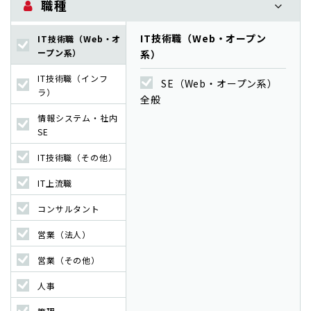
職種
IT技術職（Web・オープン
IT技術職（Web・オ
ープン系）
系）
IT技術職（インフ
SE（Web・オープン系）
ラ）
全般
情報システム・社内
SE
IT技術職（その他）
IT上流職
コンサルタント
営業（法人）
営業（その他）
人事