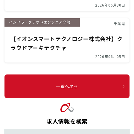
2026年06月30日
インフラ・クラウドエンジニア全般
千葉県
【イオンスマートテクノロジー株式会社】ク
ラウドアーキテクチャ
2026年06月05日
一覧へ戻る
求人情報を検索