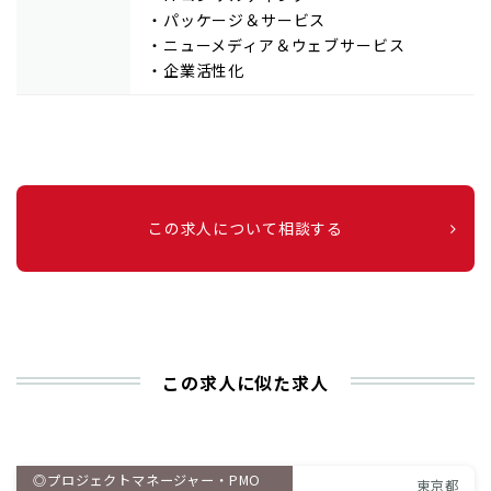
・パッケージ＆サービス
・ニューメディア＆ウェブサービス
・企業活性化
この求人について相談する
この求人に似た求人
◎プロジェクトマネージャー・PMO
東京都