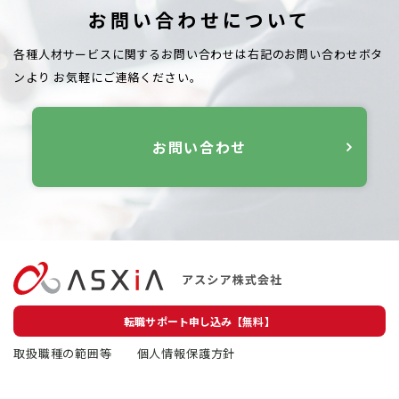
お問い合わせについて
各種人材サービスに関するお問い合わせは右記のお問い合わせボタ
ンより
お気軽にご連絡ください。
お問い合わせ
転職サポート申し込み【無料】
取扱職種の範囲等
個人情報保護方針