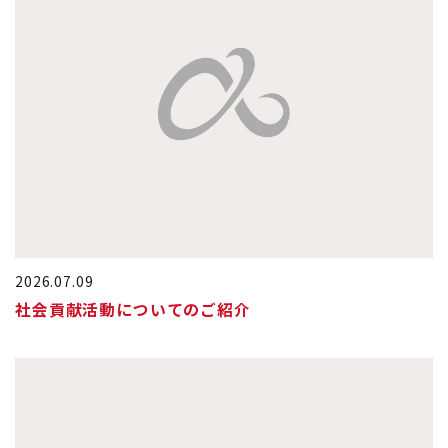
2026.07.09
社会貢献活動についてのご紹介