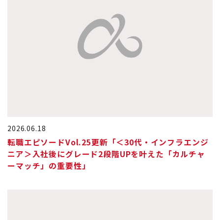
2026.06.18
転職エピソードVol.25更新「＜30代・インフラエンジ
ニア＞入社後にグレード2段階UPを叶えた「カルチャ
ーマッチ」の重要性」