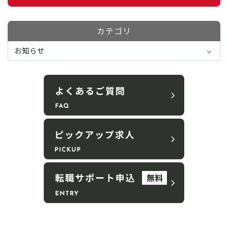
カテゴリ
お知らせ