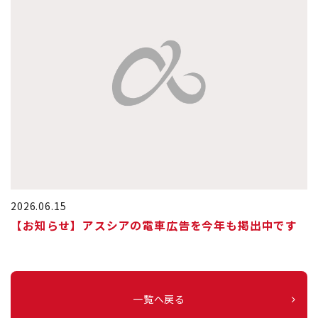
2026.06.15
【お知らせ】アスシアの電車広告を今年も掲出中です
一覧へ戻る