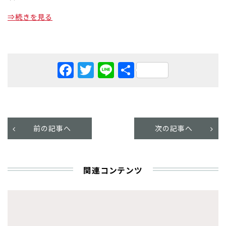
⇒続きを見る
Facebook
Twitter
Line
共
有
前の記事へ
次の記事へ
関連コンテンツ