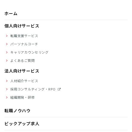
ホーム
個人向けサービス
転職支援サービス
パーソナルコーチ
キャリアカウンセリング
よくあるご質問
法人向けサービス
人材紹介サービス
採用コンサルティング・RPO
組織開発・研修
転職ノウハウ
ピックアップ求人