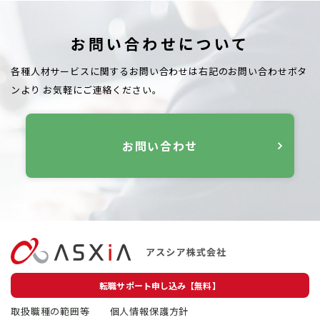
お問い合わせについて
各種人材サービスに関するお問い合わせは右記のお問い合わせボタ
ンより
お気軽にご連絡ください。
お問い合わせ
転職サポート申し込み【無料】
取扱職種の範囲等
個人情報保護方針