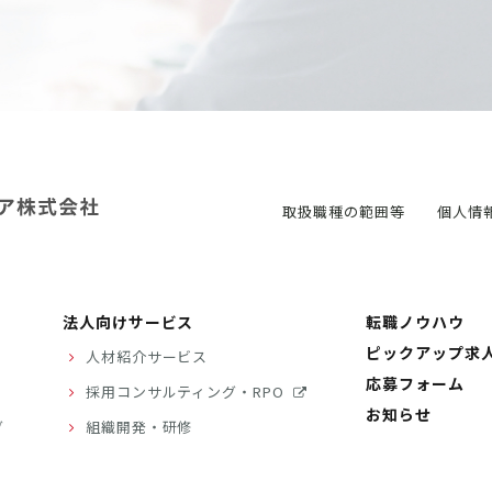
取扱職種の範囲等
個人情
法人向けサービス
転職ノウハウ
ピックアップ求
人材紹介サービス
応募フォーム
採用コンサルティング・RPO
お知らせ
グ
組織開発・研修