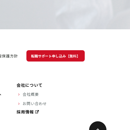
報保護方針
転職サポート申し込み【無料】
会社について
人
会社概要
お問い合わせ
採用情報