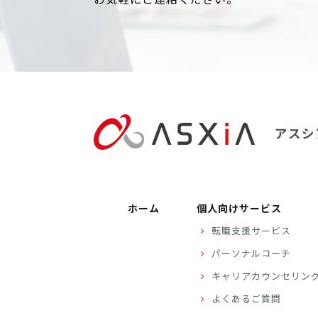
ホーム
個人向けサービス
転職支援サービス
パーソナルコーチ
キャリアカウンセリン
よくあるご質問