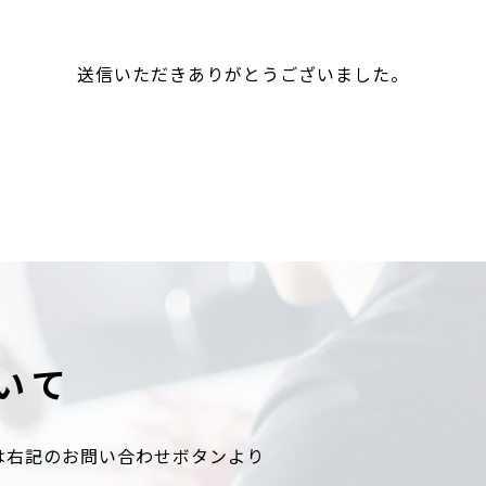
送信いただきありがとうございました。
いて
は右記のお問い合わせボタンより