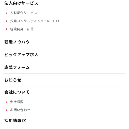
法人向けサービス
人材紹介サービス
採用コンサルティング・RPO
組織開発・研修
転職ノウハウ
ピックアップ求人
応募フォーム
お知らせ
会社について
会社概要
お問い合わせ
採用情報