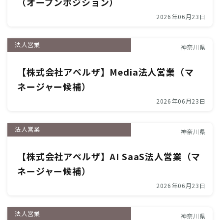
（オープンポジション）
2026年06月23日
法人営業
神奈川県
【株式会社アペルザ】Media法人営業（マ
ネージャー候補）
2026年06月23日
法人営業
神奈川県
【株式会社アペルザ】AI SaaS法人営業（マ
ネージャー候補）
2026年06月23日
法人営業
神奈川県