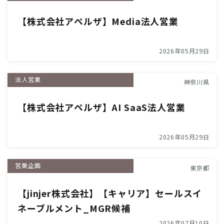
【株式会社アペルザ】Media法人営業
2026年05月29日
法人営業
神奈川県
【株式会社アペルザ】AI SaaS法人営業
2026年05月29日
営業企画
東京都
【jinjer株式会社】【キャリア】セールスイ
ネーブルメント_MGR候補
2026年07月10日