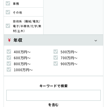
事務
その他
技術系（機械/電気/
電子/半導体/化学/素
材/土木）
年収
400万円〜
500万円〜
600万円〜
700万円〜
800万円〜
900万円〜
1000万円〜
キーワードで検索
を含む