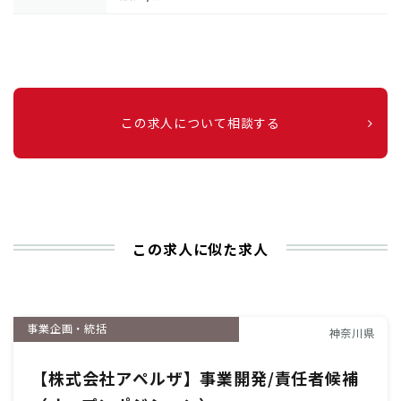
この求人について相談する
この求人に似た求人
事業企画・統括
神奈川県
【株式会社アペルザ】事業開発/責任者候補