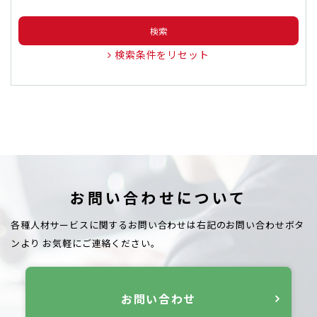
検索
検索条件をリセット
お問い合わせについて
各種人材サービスに関するお問い合わせは右記のお問い合わせボタ
ンより
お気軽にご連絡ください。
お問い合わせ