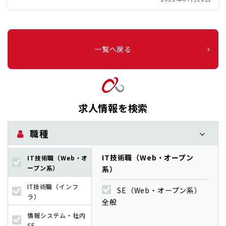
一覧へ戻る
求人情報を検索
職種
IT技術職（Web・オープン
IT技術職（Web・オ
ープン系）
系）
IT技術職（インフ
SE（Web・オープン系）
ラ）
全般
情報システム・社内
SE