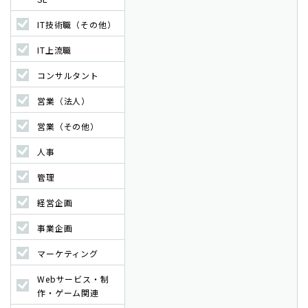
IT技術職（その他）
IT上流職
コンサルタント
営業（法人）
営業（その他）
人事
管理
経営企画
事業企画
マーケティング
Webサービス・制
作・ゲーム関連