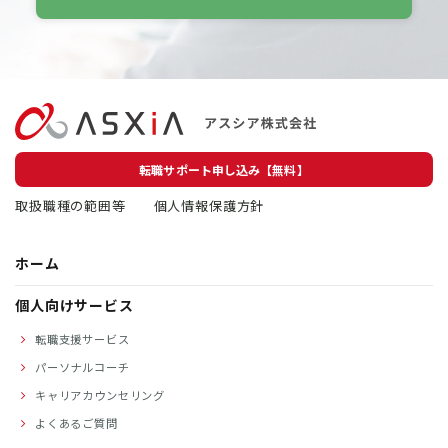
転職サポート申し込み【無料】
取扱職種の範囲等
個人情報保護方針
ホーム
個人向けサービス
転職支援サービス
パーソナルコーチ
キャリアカウンセリング
よくあるご質問