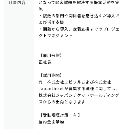
仕事内容
となって顧客課題を解決する提案活動を実
施
・複数の部門や関係者を巻き込んだ導入お
よび活用支援
・商談から導入、定着支援までのプロジェ
クトマネジメント
【雇用形態】
正社員
【試用期間】
有 株式会社エビソルおよび株式会社
Japanticketが募集する職種に関しては、
株式会社ジャパンチケットホールディング
スからの出向となります
【受動喫煙対策：有 】
屋内全面禁煙