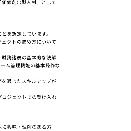
「価値創出型人材」として
ことを想定しています。
ジェクトの進め方について
、財務諸表の基本的な読解
ステム管理機能の基本操作な
務を通じたスキルアップが
プロジェクトでの受け入れ
ムに興味・理解のある方