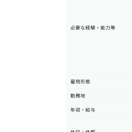
必要な経験・能力等
雇用形態
勤務地
年収・給与
休日・休暇