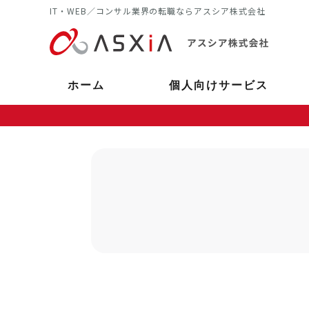
IT・WEB／コンサル業界の転職ならアスシア株式会社
ホーム
個人向けサービス