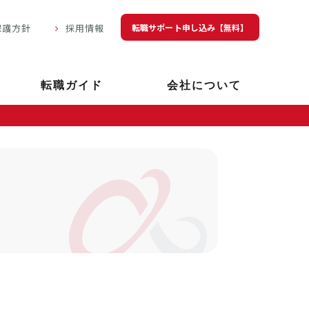
転職サポート申し込み【無料】
保護方針
採用情報
転職ガイド
会社について