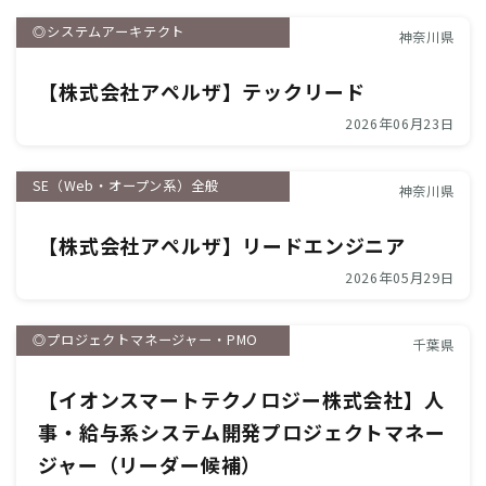
◎システムアーキテクト
神奈川県
【株式会社アペルザ】テックリード
2026年06月23日
SE（Web・オープン系）全般
神奈川県
【株式会社アペルザ】リードエンジニア
2026年05月29日
◎プロジェクトマネージャー・PMO
千葉県
【イオンスマートテクノロジー株式会社】人
事・給与系システム開発プロジェクトマネー
ジャー（リーダー候補）