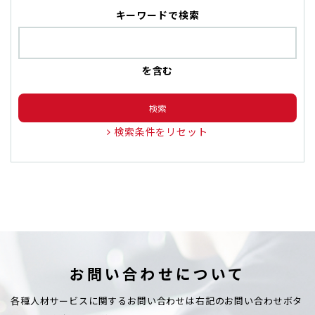
キーワードで検索
を含む
検索
検索条件をリセット
お問い合わせについて
各種人材サービスに関するお問い合わせは右記のお問い合わせボタ