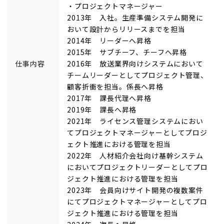
・プロジェクトマネージャー
2013年 入社。生産準備システム開発に
おいて設計からリリースまでを担当
2014年 リーダーへ昇格
2015年 サブチーフ、チーフへ昇格
仕事内容
2016年 放送業界向けシステムにおいて
チームリーダーとしてプロジェクト管理、
顧客折衝を担当。係長へ昇格
2017年 課長代理へ昇格
2019年 課長へ昇格
2021年 ライセンス管理システムにおい
てプロジェクトマネージャーとしてプロジ
ェクト推進における管理を担当
2022年 人材紹介会社向け基幹システム
においてプロジェクトリーダーとしてプロ
ジェクト推進における管理を担当
2023年 会員向けサイト開発の複数案件
にてプロジェクトマネージャーとしてプロ
ジェクト推進における管理を担当