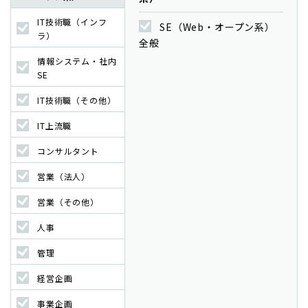
IT技術職（インフ
SE（Web・オープン系）
ラ）
全般
情報システム・社内
SE
IT技術職（その他）
IT上流職
コンサルタント
営業（法人）
営業（その他）
人事
管理
経営企画
事業企画