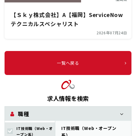
【Ｓｋｙ株式会社】A【福岡】ServiceNow
テクニカルスペシャリスト
2026年07月24日
一覧へ戻る
求人情報を検索
職種
IT技術職（Web・オープン
IT技術職（Web・オ
ープン系）
系）