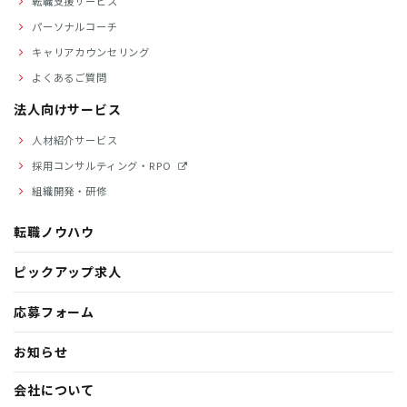
転職支援サービス
パーソナルコーチ
キャリアカウンセリング
よくあるご質問
法人向けサービス
人材紹介サービス
採用コンサルティング・RPO
組織開発・研修
転職ノウハウ
ピックアップ求人
応募フォーム
お知らせ
会社について