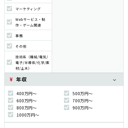
マーケティング
Webサービス・制
作・ゲーム関連
事務
その他
技術系（機械/電気/
電子/半導体/化学/素
材/土木）
年収
400万円〜
500万円〜
600万円〜
700万円〜
800万円〜
900万円〜
1000万円〜