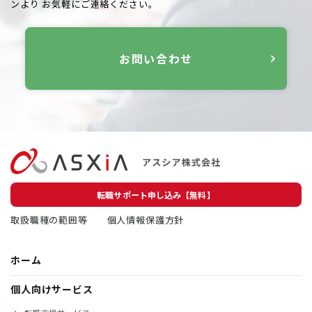
ンより
お気軽にご連絡ください。
お問い合わせ
転職サポート申し込み【無料】
取扱職種の範囲等
個人情報保護方針
ホーム
個人向けサービス