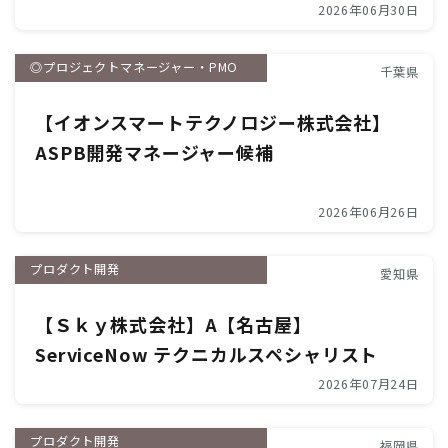
2026年06月30日
◎プロジェクトマネージャー・PMO
千葉県
【イオンスマートテクノロジー株式会社】
ASPB開発マネージャー候補
2026年06月26日
プロダクト開発
愛知県
【Ｓｋｙ株式会社】A【名古屋】
ServiceNow テクニカルスペシャリスト
2026年07月24日
プロダクト開発
福岡県