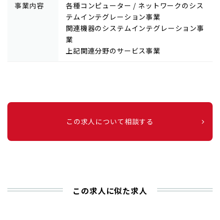
事業内容
各種コンピューター / ネットワークのシス
テムインテグレーション事業
関連機器のシステムインテグレーション事
業
上記関連分野のサービス事業
この求人について相談する
この求人に似た求人