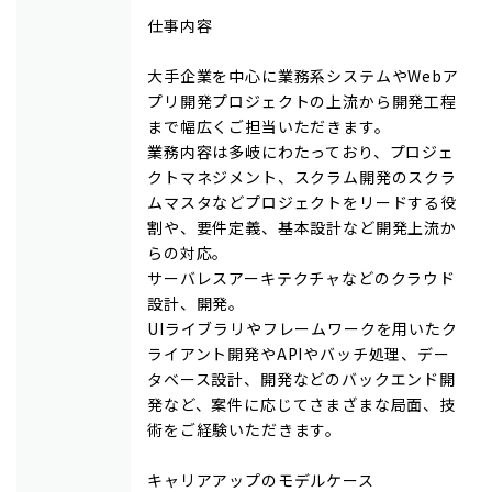
仕事内容
大手企業を中心に業務系システムやWebア
プリ開発プロジェクトの上流から開発工程
まで幅広くご担当いただきます。
業務内容は多岐にわたっており、プロジェ
クトマネジメント、スクラム開発のスクラ
ムマスタなどプロジェクトをリードする役
割や、要件定義、基本設計など開発上流か
らの対応。
サーバレスアーキテクチャなどのクラウド
設計、開発。
UIライブラリやフレームワークを用いたク
ライアント開発やAPIやバッチ処理、デー
タベース設計、開発などのバックエンド開
発など、案件に応じてさまざまな局面、技
術をご経験いただきます。
キャリアアップのモデルケース