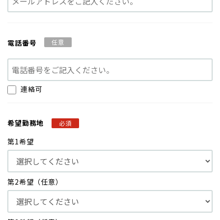
電話番号
任意
連絡可
希望勤務地
必須
第1希望
第2希望（任意）