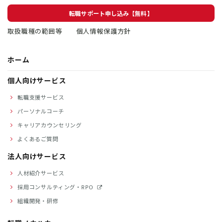
転職サポート申し込み【無料】
取扱職種の範囲等
個人情報保護方針
ホーム
個人向けサービス
転職支援サービス
パーソナルコーチ
キャリアカウンセリング
よくあるご質問
法人向けサービス
人材紹介サービス
採用コンサルティング・RPO
組織開発・研修