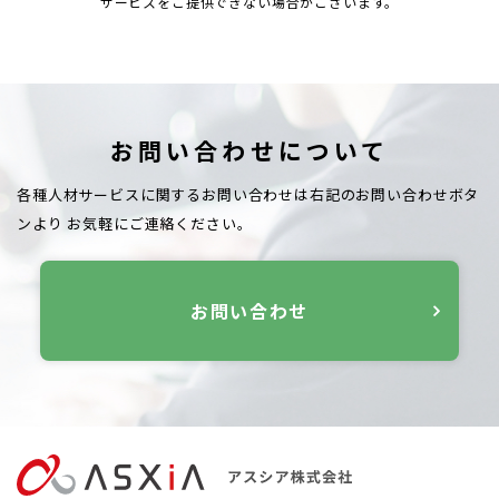
サービスをご提供できない場合がございます。
お問い合わせについて
各種人材サービスに関するお問い合わせは右記のお問い合わせボタ
ンより
お気軽にご連絡ください。
お問い合わせ