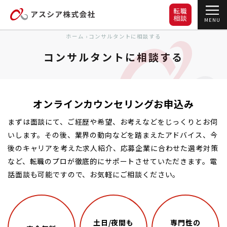
転職
相談
MENU
ホーム
›
コンサルタントに相談する
コンサルタントに相談する
オンラインカウンセリングお申込み
まずは面談にて、ご経歴や希望、お考えなどをじっくりとお伺
いします。その後、業界の動向などを踏まえたアドバイス、今
後のキャリアを考えた求人紹介、応募企業に合わせた選考対策
など、転職のプロが徹底的にサポートさせていただきます。電
話面談も可能ですので、お気軽にご相談ください。
土日/夜間も
専門性の