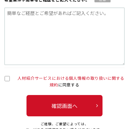
人材紹介サービスにおける個人情報の取り扱いに関する
規約
に同意する
確認画面へ
ご経験、ご要望によっては、