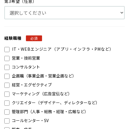
第3希望（任意）
経験職種
必須
IT・WEBエンジニア（アプリ・インフラ・PMなど）
営業・技術営業
コンサルタント
企画職（事業企画・営業企画など）
経営・エグゼクティブ
マーケティング（広告宣伝など）
クリエイター（デザイナー、ディレクターなど）
管理部門（人事・総務・経理・広報など）
コールセンター・SV