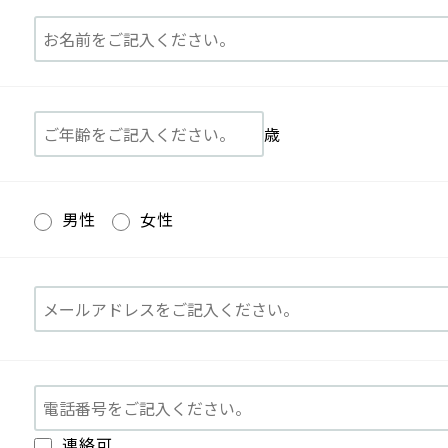
歳
男性
女性
連絡可