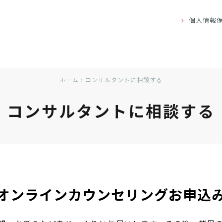
個人情報
ホーム
›
コンサルタントに相談する
コンサルタントに相談する
オンラインカウンセリングお申込