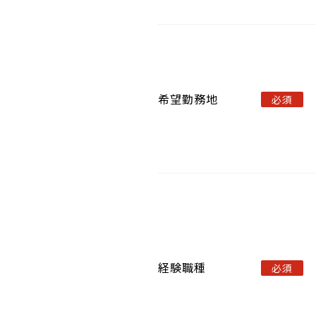
希望勤務地
必須
経験職種
必須