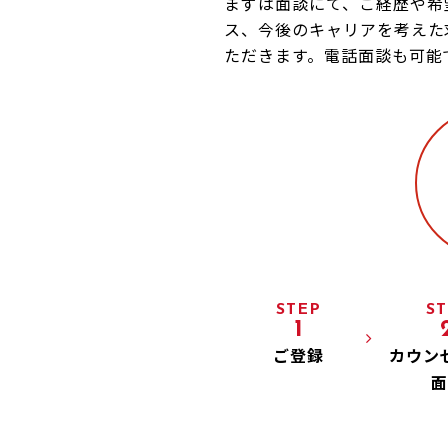
まずは面談にて、ご経歴や希
ス、今後のキャリアを考えた
ただきます。電話面談も可能
STEP
ST
1
ご登録
カウン
面