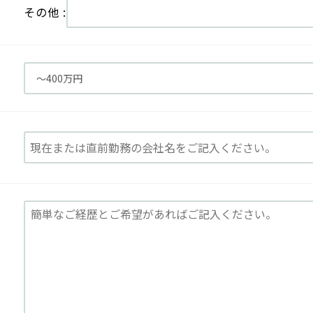
その他 :