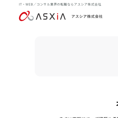
IT・WEB／コンサル業界の転職ならアスシア株式会社