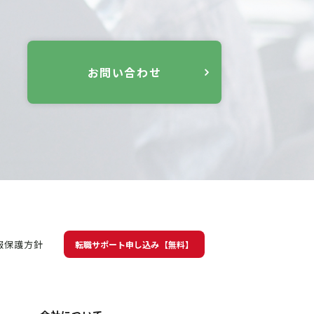
お問い合わせ
報保護方針
転職サポート申し込み【無料】