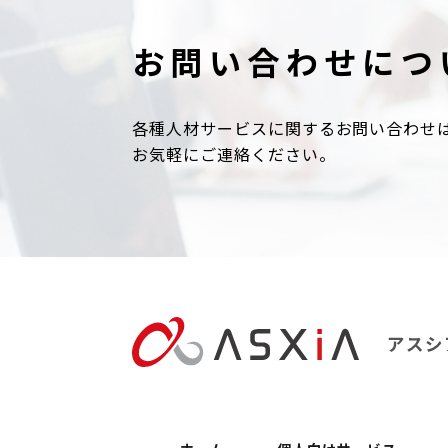
お問い合わせにつ
各種人材サービスに関するお問い合わせ
お気軽にご連絡ください。