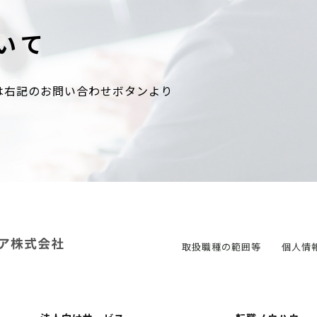
いて
は右記のお問い合わせボタンより
取扱職種の範囲等
個人情