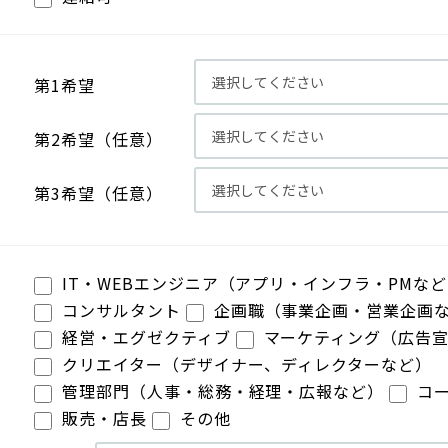
第1希望
第2希望（任意）
第3希望（任意）
IT・WEBエンジニア（アプリ・インフラ・PMな
コンサルタント
企画職（事業企画・営業企画
経営・エグゼクティブ
マーケティング（広告
クリエイター（デザイナー、ディレクターなど）
管理部門（人事・総務・経理・広報など）
コ
販売・店長
その他