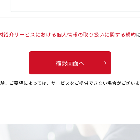
材紹介サービスにおける個人情報の取り扱いに関する規約
確認画面へ
経験、ご要望によっては、
サービスをご提供できない場合がございま