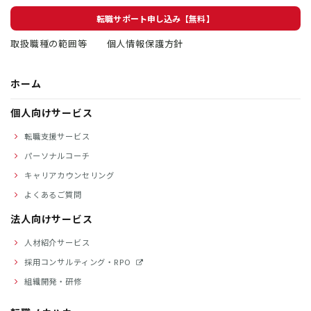
転職サポート申し込み【無料】
取扱職種の範囲等
個人情報保護方針
ホーム
個人向けサービス
転職支援サービス
パーソナルコーチ
キャリアカウンセリング
よくあるご質問
法人向けサービス
人材紹介サービス
採用コンサルティング・RPO
組織開発・研修