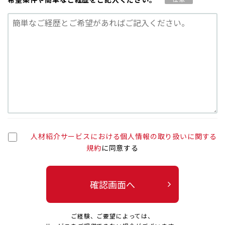
人材紹介サービスにおける個人情報の取り扱いに関する
規約
に同意する
確認画面へ
ご経験、ご要望によっては、