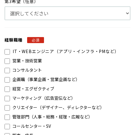
第3希望（任意）
経験職種
必須
IT・WEBエンジニア（アプリ・インフラ・PMなど）
営業・技術営業
コンサルタント
企画職（事業企画・営業企画など）
経営・エグゼクティブ
マーケティング（広告宣伝など）
クリエイター（デザイナー、ディレクターなど）
管理部門（人事・総務・経理・広報など）
コールセンター・SV