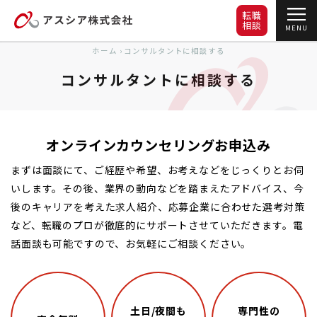
転職
相談
MENU
ホーム
›
コンサルタントに相談する
コンサルタントに相談する
オンラインカウンセリングお申込み
まずは面談にて、ご経歴や希望、お考えなどをじっくりとお伺
いします。その後、業界の動向などを踏まえたアドバイス、今
後のキャリアを考えた求人紹介、応募企業に合わせた選考対策
など、転職のプロが徹底的にサポートさせていただきます。電
話面談も可能ですので、お気軽にご相談ください。
土日/夜間も
専門性の