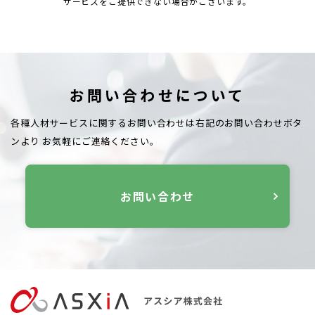
サービスをご提供できない場合がございます。
お問い合わせについて
各種人材サービスに関するお問い合わせは右記のお問い合わせボタ
ンより
お気軽にご連絡ください。
お問い合わせ