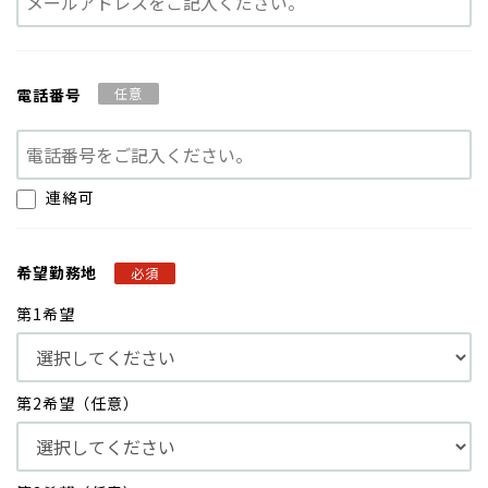
電話番号
任意
連絡可
希望勤務地
必須
第1希望
第2希望（任意）