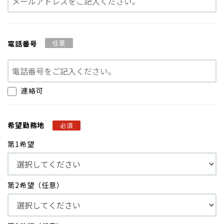
電話番号
任意
連絡可
希望勤務地
必須
第1希望
第2希望（任意）