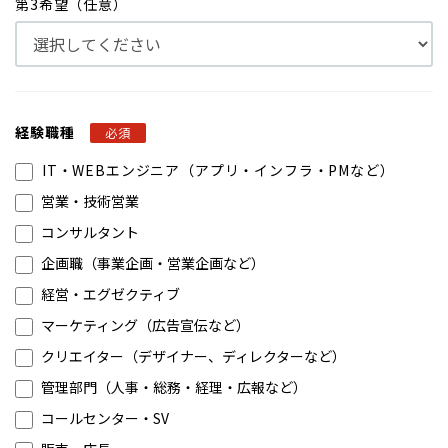
第3希望（任意）
経験職種
必須
IT・WEBエンジニア（アプリ・インフラ・PMなど）
営業・技術営業
コンサルタント
企画職（事業企画・営業企画など）
経営・エグゼクティブ
マーケティング（広告宣伝など）
クリエイター（デザイナー、ディレクターなど）
管理部門（人事・総務・経理・広報など）
コールセンター・SV