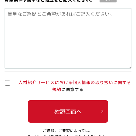
人材紹介サービスにおける個人情報の取り扱いに関する
規約
に同意する
確認画面へ
ご経験、ご要望によっては、