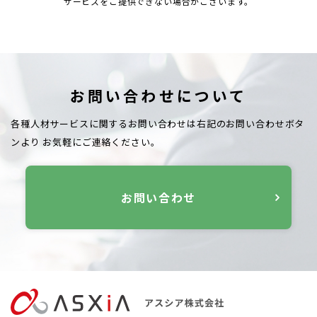
サービスをご提供できない場合がございます。
お問い合わせについて
各種人材サービスに関するお問い合わせは右記のお問い合わせボタ
ンより
お気軽にご連絡ください。
お問い合わせ