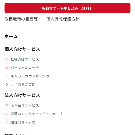
転職サポート申し込み【無料】
取扱職種の範囲等
個人情報保護方針
ホーム
個人向けサービス
転職支援サービス
パーソナルコーチ
キャリアカウンセリング
よくあるご質問
法人向けサービス
人材紹介サービス
採用コンサルティング・RPO
組織開発・研修