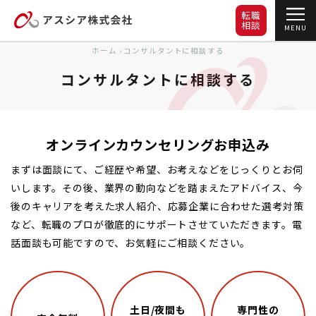
転職
相談
MENU
ホーム
›
コンサルタントに相談する
コンサルタントに相談する
オンラインカウンセリングお申込み
まずは面談にて、ご経歴や希望、お考えなどをじっくりとお伺
いします。その後、業界の動向などを踏まえたアドバイス、今
後のキャリアを考えた求人紹介、応募企業に合わせた選考対策
など、転職のプロが徹底的にサポートさせていただきます。電
話面談も可能ですので、お気軽にご相談ください。
土日/夜間も
専門性の