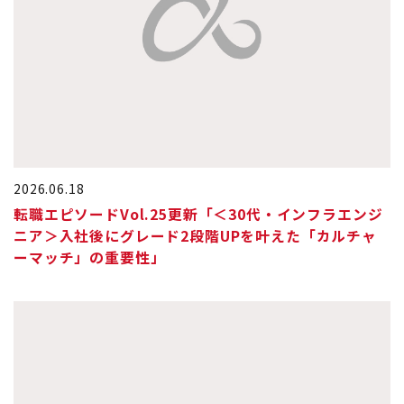
2026.06.18
転職エピソードVol.25更新「＜30代・インフラエンジ
ニア＞入社後にグレード2段階UPを叶えた「カルチャ
ーマッチ」の重要性」