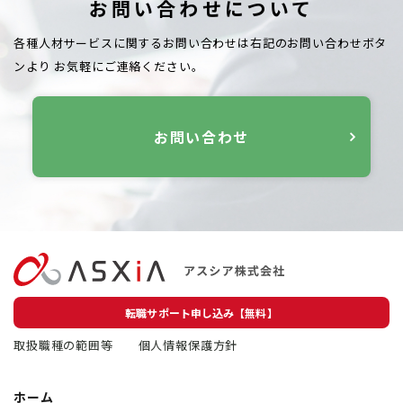
お問い合わせについて
各種人材サービスに関するお問い合わせは右記のお問い合わせボタ
ンより
お気軽にご連絡ください。
お問い合わせ
転職サポート申し込み【無料】
取扱職種の範囲等
個人情報保護方針
ホーム