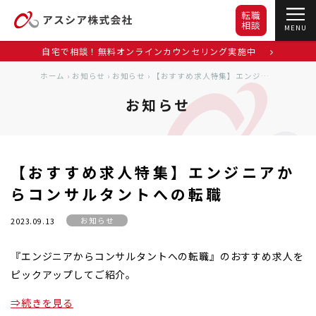
転職
相談
MENU
自宅で相談！無料オンラインカウンセリング実施中
ホーム
›
お知らせ
›
お知らせ
›
【おすすめ求人特集】エンジニアからコンサルタントへの転職
お知らせ
【おすすめ求人特集】エンジニアか
らコンサルタントへの転職
お知らせ
2023.09.13
『エンジニアからコンサルタントへの転職』のおすすめ求人を
ピックアップしてご紹介。
⇒続きを見る