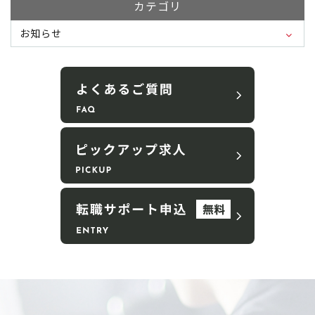
カテゴリ
お知らせ