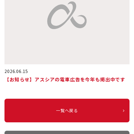
2026.06.15
【お知らせ】アスシアの電車広告を今年も掲出中です
一覧へ戻る