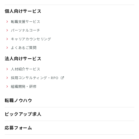
個人向けサービス
転職支援サービス
パーソナルコーチ
キャリアカウンセリング
よくあるご質問
法人向けサービス
人材紹介サービス
採用コンサルティング・RPO
組織開発・研修
転職ノウハウ
ピックアップ求人
応募フォーム