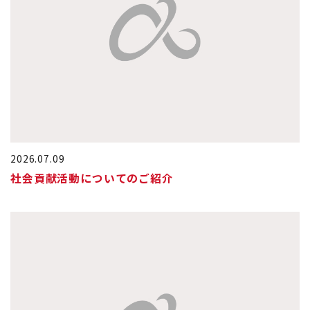
2026.07.09
社会貢献活動についてのご紹介