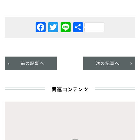
Facebook
Twitter
Line
共
有
前の記事へ
次の記事へ
関連コンテンツ