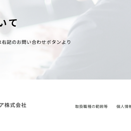
いて
は右記のお問い合わせボタンより
取扱職種の範囲等
個人情