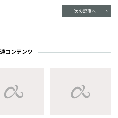
次の記事へ
連コンテンツ