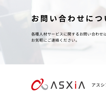
お問い合わせにつ
各種人材サービスに関するお問い合わせ
お気軽にご連絡ください。