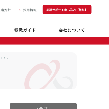
転職サポート申し込み【無料】
保護方針
採用情報
転職ガイド
会社について
ました。
カテゴリ