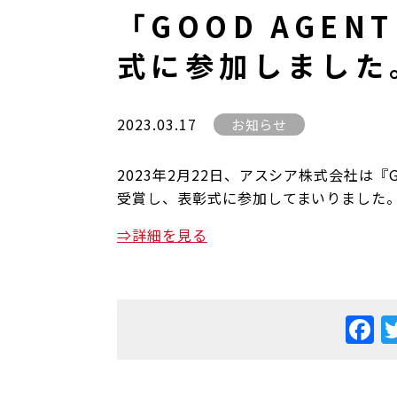
「GOOD AGEN
式に参加しました
2023.03.17
お知らせ
2023年2月22日、アスシア株式会社は『GO
受賞し、表彰式に参加してまいりました
⇒詳細を見る
F