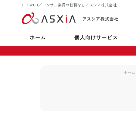
IT・WEB／コンサル業界の転職ならアスシア株式会社
ホーム
個人向けサービス
ホーム