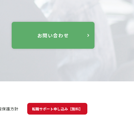
お問い合わせ
報保護方針
転職サポート申し込み【無料】