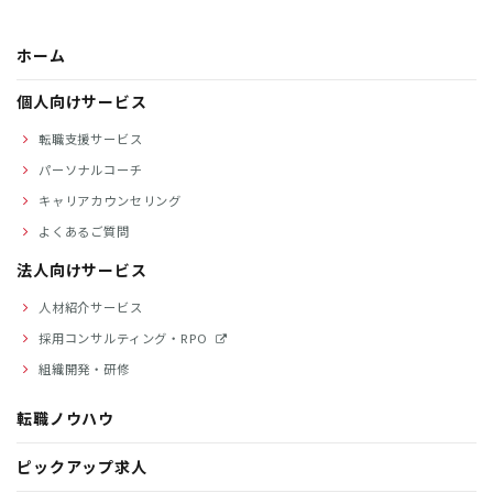
ホーム
個人向けサービス
転職支援サービス
パーソナルコーチ
キャリアカウンセリング
よくあるご質問
法人向けサービス
人材紹介サービス
採用コンサルティング・RPO
組織開発・研修
転職ノウハウ
ピックアップ求人