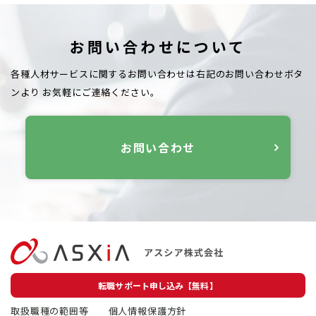
お問い合わせについて
各種人材サービスに関するお問い合わせは右記のお問い合わせボタ
ンより
お気軽にご連絡ください。
お問い合わせ
転職サポート申し込み【無料】
取扱職種の範囲等
個人情報保護方針