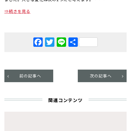
⇒続きを見る
Facebook
Twitter
Line
共
有
前の記事へ
次の記事へ
関連コンテンツ