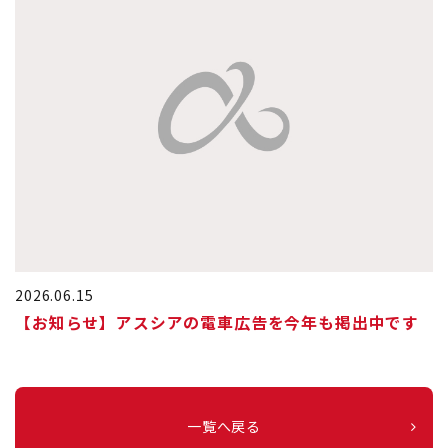
2026.06.15
【お知らせ】アスシアの電車広告を今年も掲出中です
一覧へ戻る