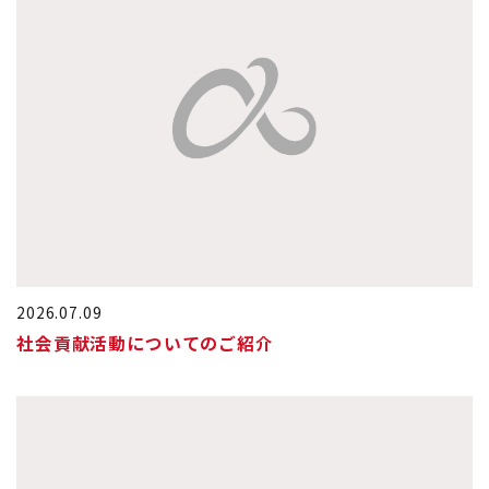
2026.07.09
社会貢献活動についてのご紹介