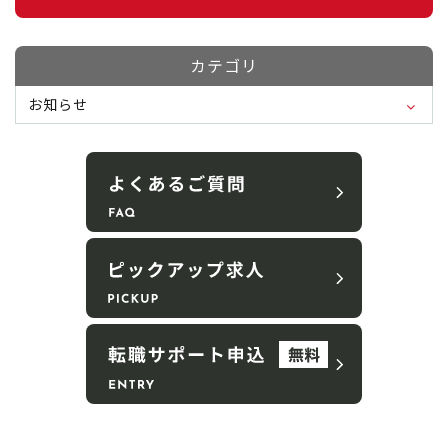
カテゴリ
お知らせ