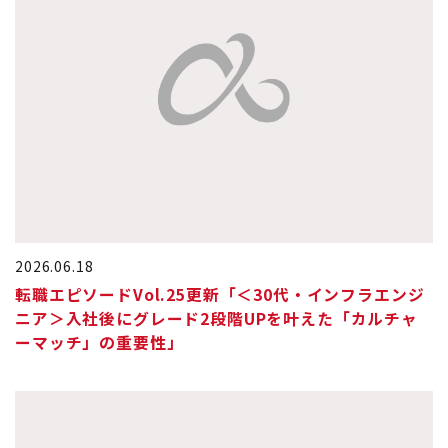
2026.06.18
転職エピソードVol.25更新「＜30代・インフラエンジ
ニア＞入社後にグレード2段階UPを叶えた「カルチャ
ーマッチ」の重要性」