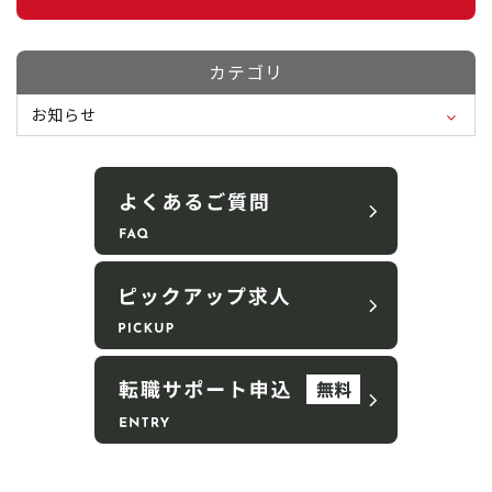
カテゴリ
お知らせ