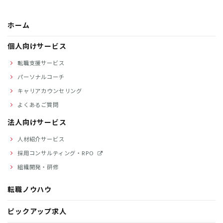
ホーム
個人向けサービス
転職支援サービス
パーソナルコーチ
キャリアカウンセリング
よくあるご質問
法人向けサービス
人材紹介サービス
採用コンサルティング・RPO
組織開発・研修
転職ノウハウ
ピックアップ求人