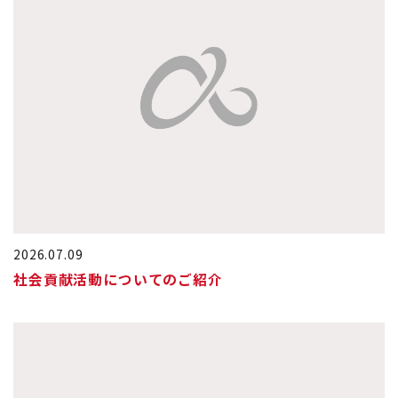
2026.07.09
社会貢献活動についてのご紹介