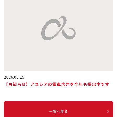
2026.06.15
【お知らせ】アスシアの電車広告を今年も掲出中です
一覧へ戻る