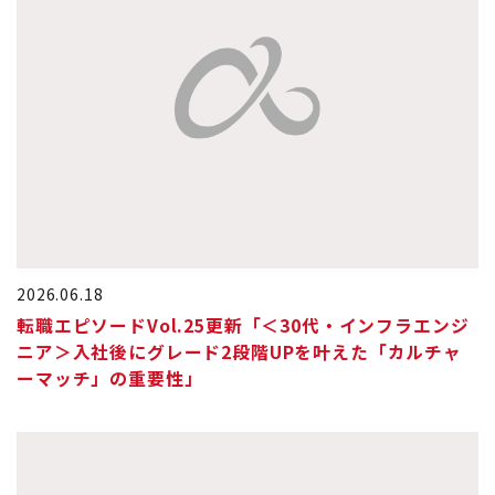
2026.06.18
転職エピソードVol.25更新「＜30代・インフラエンジ
ニア＞入社後にグレード2段階UPを叶えた「カルチャ
ーマッチ」の重要性」