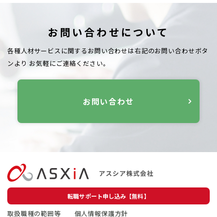
お問い合わせについて
各種人材サービスに関するお問い合わせは右記のお問い合わせボタ
ンより
お気軽にご連絡ください。
お問い合わせ
転職サポート申し込み【無料】
取扱職種の範囲等
個人情報保護方針