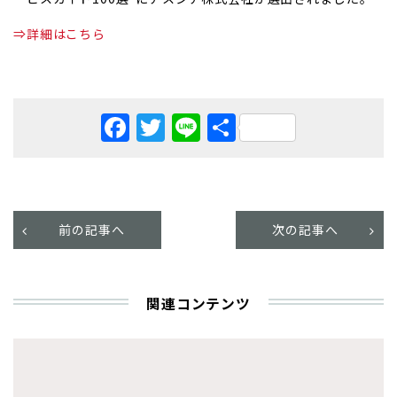
⇒詳細はこちら
Facebook
Twitter
Line
共
有
前の記事へ
次の記事へ
関連コンテンツ