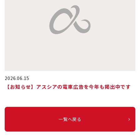
2026.06.15
【お知らせ】アスシアの電車広告を今年も掲出中です
一覧へ戻る