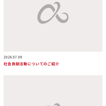
2026.07.09
社会貢献活動についてのご紹介