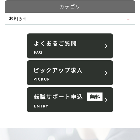
カテゴリ
お知らせ