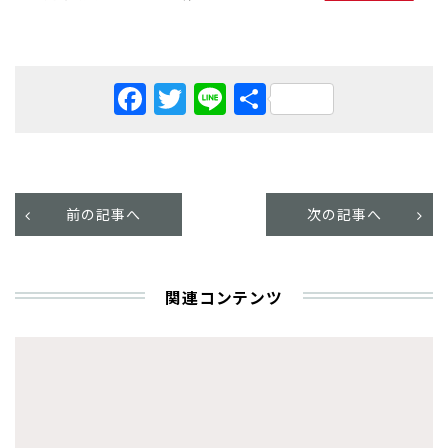
Facebook
Twitter
Line
共
有
前の記事へ
次の記事へ
関連コンテンツ