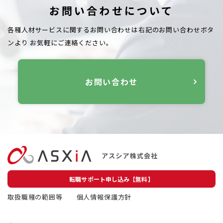
お問い合わせについて
各種人材サービスに関するお問い合わせは右記のお問い合わせボタ
ンより
お気軽にご連絡ください。
お問い合わせ
転職サポート申し込み【無料】
取扱職種の範囲等
個人情報保護方針