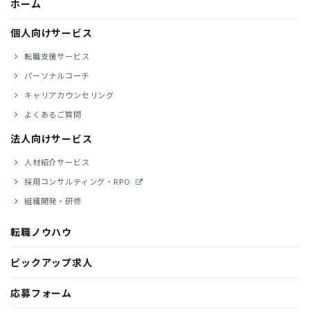
ホーム
個人向けサービス
転職支援サービス
パーソナルコーチ
キャリアカウンセリング
よくあるご質問
法人向けサービス
人材紹介サービス
採用コンサルティング・RPO
組織開発・研修
転職ノウハウ
ピックアップ求人
応募フォーム