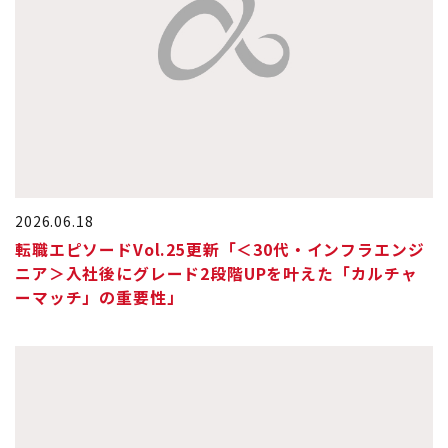
2026.06.18
転職エピソードVol.25更新「＜30代・インフラエンジ
ニア＞入社後にグレード2段階UPを叶えた「カルチャ
ーマッチ」の重要性」