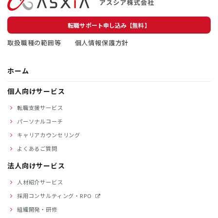
転職サポート申し込み【無料】
取扱職種の範囲等
個人情報保護方針
ホーム
個人向けサービス
転職支援サービス
パーソナルコーチ
キャリアカウンセリング
よくあるご質問
法人向けサービス
人材紹介サービス
採用コンサルティング・RPO
組織開発・研修