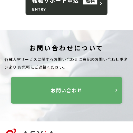
お問い合わせについて
各種人材サービスに関するお問い合わせは右記のお問い合わせボタ
ンより
お気軽にご連絡ください。
お問い合わせ