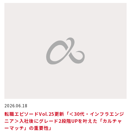
2026.06.18
転職エピソードVol.25更新「＜30代・インフラエンジ
ニア＞入社後にグレード2段階UPを叶えた「カルチャ
ーマッチ」の重要性」