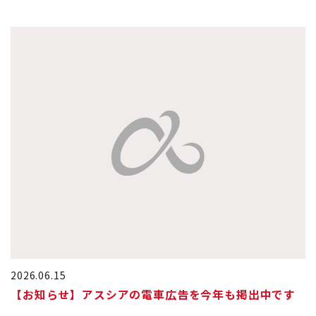
2026.06.15
【お知らせ】アスシアの電車広告を今年も掲出中です