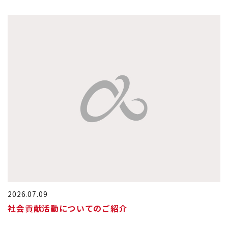
2026.07.09
社会貢献活動についてのご紹介