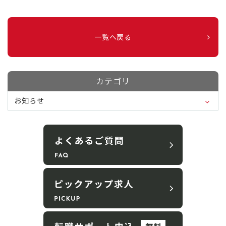
一覧へ戻る
カテゴリ
お知らせ