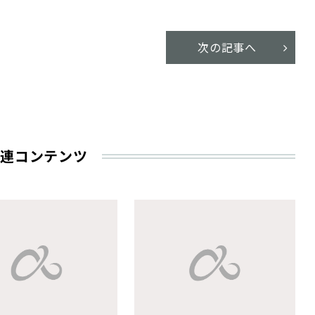
次の記事へ
連コンテンツ