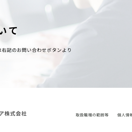
いて
は右記のお問い合わせボタンより
取扱職種の範囲等
個人情