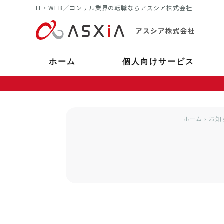
IT・WEB／コンサル業界の転職ならアスシア株式会社
ホーム
個人向けサービス
ホーム
›
お知