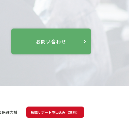
お問い合わせ
報保護方針
転職サポート申し込み【無料】