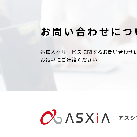
お問い合わせにつ
各種人材サービスに関するお問い合わせ
お気軽にご連絡ください。