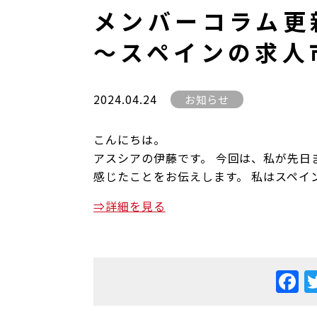
メンバーコラム更
～スペインの求人
2024.04.24
お知らせ
こんにちは。
アスシアの伊藤です。 今回は、私が先日
感じたことをお伝えします。 私はスペイ
⇒詳細を見る
F