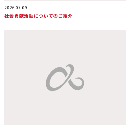
2026.07.09
社会貢献活動についてのご紹介