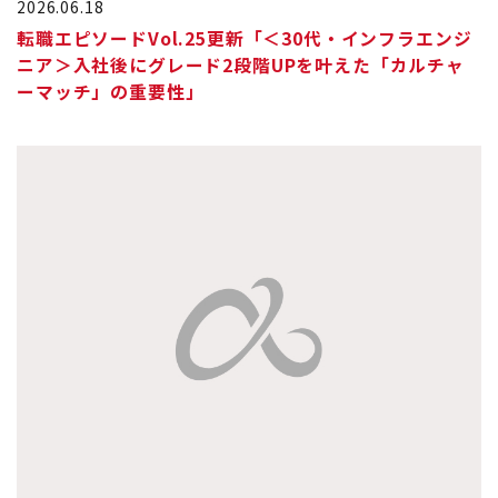
2026.06.18
転職エピソードVol.25更新「＜30代・インフラエンジ
ニア＞入社後にグレード2段階UPを叶えた「カルチャ
ーマッチ」の重要性」