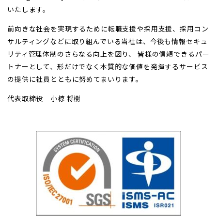
いたします。
前向きな社会を実現するために転職支援や採用支援、採用コン
サルティングなどに取り組んでいる当社は、今後も情報セキュ
リティ管理体制のさらなる向上を図り、 皆様の信頼できるパー
トナーとして、形だけでなく本質的な価値を発揮するサービス
の提供に社員とともに努めてまいります。
代表取締役 小椋 将樹