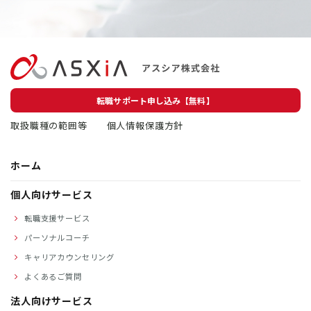
転職サポート申し込み【無料】
取扱職種の範囲等
個人情報保護方針
ホーム
個人向けサービス
転職支援サービス
パーソナルコーチ
キャリアカウンセリング
よくあるご質問
法人向けサービス