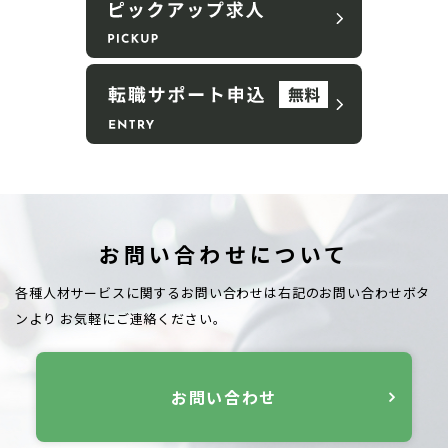
お問い合わせについて
各種人材サービスに関するお問い合わせは右記のお問い合わせボタ
ンより
お気軽にご連絡ください。
お問い合わせ