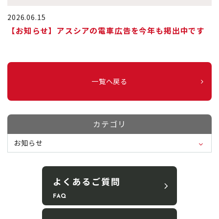
2026.06.15
【お知らせ】アスシアの電車広告を今年も掲出中です
一覧へ戻る
カテゴリ
お知らせ