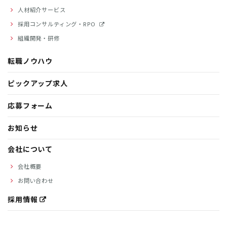
人材紹介サービス
採用コンサルティング・RPO
組織開発・研修
転職ノウハウ
ピックアップ求人
応募フォーム
お知らせ
会社について
会社概要
お問い合わせ
採用情報