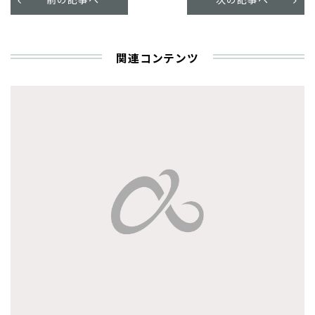
関連コンテンツ